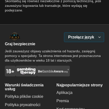
Skontaktuj się również niezwłocznie z pomocą techniczną, jeśli
zauważysz logowania lub transakcje, które wydają się
podejrzane.
Przełącz język
Graj bezpiecznie
Jeśli zauważysz objawy uzależnienia od hazardu, zasięgnij
pomocy u specjalisty. Ta strona internetowa jest przeznaczona
dla użytkowników w wieku 18 lat i starszych.
Warunki świadczenia
Najpopularniejsze strony
usług
Aplikacja
Polityka plików cookie
Premia
Polityka prywatności