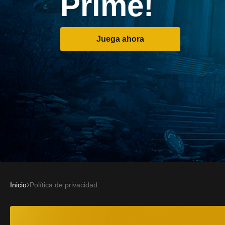
Prime!
Juega ahora
Inicio
Política de privacidad