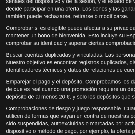
señales del dispositivo y de la sesión, y el estado d
decide participar en una oferta. Los bonos y las ganan
también puede rechazarse, retirarse o modificarse.
Comprobar si es elegible puede afectar a su privacid
mantener un bono de bienvenida. Esto incluye su Esp
comprobar su identidad y superar ciertas comprobacion
Buscar cuentas duplicadas y vinculadas. Las personas
Nuestro objetivo es encontrar registros duplicados, d
identificadores técnicos y datos de relaciones de cuen
Emparejar el pago y el depósito. Comprobamos los da
de que es real cuando una promoción requiere un depó
depósito de al menos 20 €, y solo los depósitos que se
Comprobaciones de riesgo y juego responsable. Cua
utilicen de formas que vayan en contra de nuestras p
sido suspendidas, autoexcluidas o marcadas por acti
dispositivo o método de pago, por ejemplo, la oferta 