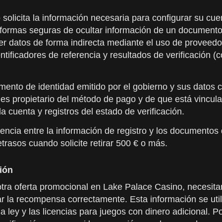
 solicita la información necesaria para configurar su c
 formas seguras de ocultar información de un document
r datos de forma indirecta mediante el uso de proveedor
ificadores de referencia y resultados de verificación (c
ento de identidad emitido por el gobierno y sus datos c
 es propietario del método de pago y de que está vincul
a cuenta y registros del estado de verificación.
encia entre la información de registro y los documentos 
trasos cuando solicite retirar 500 € o más.
ión
r otra oferta promocional en Lake Palace Casino, necesi
ar la recompensa correctamente. Esta información se util
la ley y las licencias para juegos con dinero adicional.