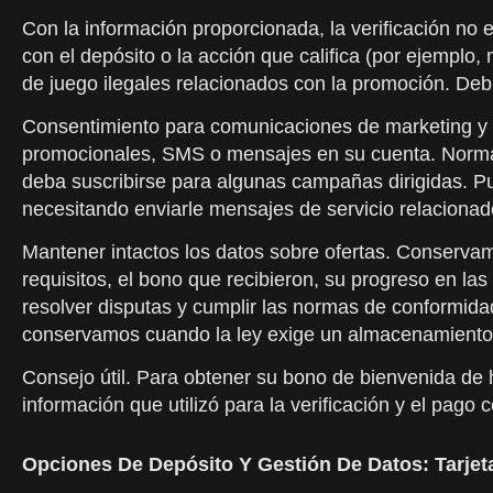
Con la información proporcionada, la verificación no 
con el depósito o la acción que califica (por ejemp
de juego ilegales relacionados con la promoción. Deb
Consentimiento para comunicaciones de marketing y p
promocionales, SMS o mensajes en su cuenta. Normal
deba suscribirse para algunas campañas dirigidas. P
necesitando enviarle mensajes de servicio relacionad
Mantener intactos los datos sobre ofertas. Conserva
requisitos, el bono que recibieron, su progreso en la
resolver disputas y cumplir las normas de conformid
conservamos cuando la ley exige un almacenamiento
Consejo útil. Para obtener su bono de bienvenida de h
información que utilizó para la verificación y el pago 
Opciones De Depósito Y Gestión De Datos: Tarje