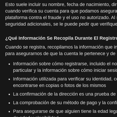
Esto suele incluir su nombre, fecha de nacimiento, di
cuando verifica su cuenta para que podamos asegurarn
plataforma contra el fraude y el uso no autorizado. Al
seguridad adicionales, se le puede pedir que verifique
¿Qué Información Se Recopila Durante El Registro
Cuando se registra, recopilamos la información que i
para asegurarnos de que la cuenta le pertenece y de 
Información sobre cómo registrarse, incluido el no
particular y la información sobre cómo iniciar ses
Información utilizada para verificar su identidad
encontrarse en copias o fotos de los mismos
La confirmación de la dirección es una prueba de 
La comprobación de su método de pago y la confir
Para asegurarse de que alguien tiene la edad lega