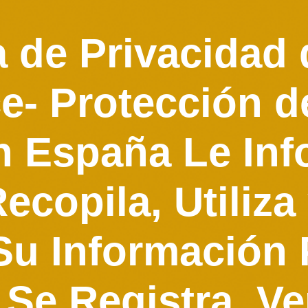
a de Privacidad
e- Protección d
n España Le Inf
copila, Utiliza
Su Información 
Se Registra, Ver