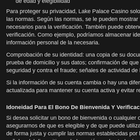
de edad y elegibilidad
Para proteger su privacidad, Lake Palace Casino solo
las normas. Según las normas, se le pueden mostrar
necesarios para la verificación. También puede obtene
verificación. Como ejemplo, podríamos almacenar ident
información personal de la necesaria.
Comprobación de su identidad: una copia de su docum
prueba de domicilio y sus datos; confirmación de que
seguridad y contra el fraude; señales de actividad de l
Si la información de su cuenta cambia o hay una difer
actualizada para mantener su cuenta activa y evitar re
Idoneidad Para El Bono De Bienvenida Y Verificac
Si desea solicitar un bono de bienvenida o cualquie
asegurarnos de que es elegible y de que puede utiliz
de forma justa y cumplir las normas establecidas por 