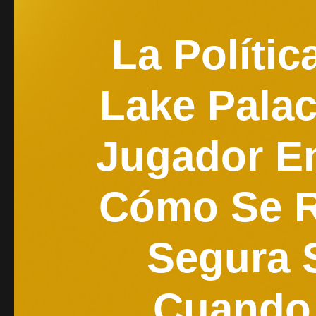
La Polític
Lake Palac
Jugador E
Cómo Se Re
Segura 
Cuando 