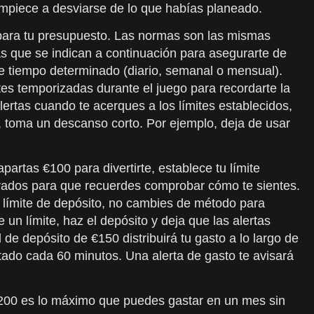
 empiece a desviarse de lo que habías planeado.
 para tu presupuesto. Las normas son las mismas
as que se indican a continuación para asegurarte de
de tiempo determinado (diario, semanal o mensual).
es temporizadas durante el juego para recordarte la
lertas cuando te acerques a los límites establecidos,
s, toma un descanso corto. Por ejemplo, deja de usar
artas €100 para divertirte, establece tu límite
ivados para que recuerdes comprobar cómo te sientes.
u límite de depósito, no cambies de método para
un límite, haz el depósito y deja que las alertas
de depósito de €150 distribuirá tu gasto a lo largo de
tado cada 60 minutos. Una alerta de gasto te avisará
 €200 es lo máximo que puedes gastar en un mes sin