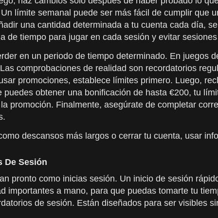
Luego, haz cambios solo después de haber probado lo que 
 Un límite semanal puede ser más fácil de cumplir que un 
adir una cantidad determinada a tu cuenta cada día, se
a de tiempo para jugar en cada sesión y evitar sesiones
erder en un periodo de tiempo determinado. En juegos de
 Las comprobaciones de realidad son recordatorios regu
sar promociones, establece límites primero. Luego, rec
ue puedes obtener una bonificación de hasta €200, tu lí
 la promoción. Finalmente, asegúrate de completar corre
s.
omo descansos más largos o cerrar tu cuenta, usar inf
s De Sesión
n pronto como inicias sesión. Un inicio de sesión rápid
d importantes a mano, para que puedas tomarte tu tiempo
rdatorios de sesión. Están diseñados para ser visibles s