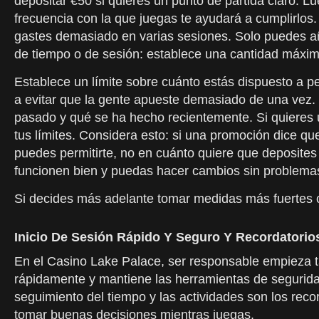
depositar €50 si quieres un punto de partida claro. 
frecuencia con la que juegas te ayudará a cumplirlos.
gastes demasiado en varias sesiones. Solo puedes añ
de tiempo o de sesión: establece una cantidad máxim
Establece un límite sobre cuánto estás dispuesto a p
a evitar que la gente apueste demasiado de una vez.
pasado y qué se ha hecho recientemente. Si quieres u
tus límites. Considera esto: si una promoción dice q
puedes permitirte, no en cuánto quiere que deposites
funcionen bien y puedas hacer cambios sin problema
Si decides más adelante tomar medidas más fuertes c
Inicio De Sesión Rápido Y Seguro Y Recordatorio
En el Casino Lake Palace, ser responsable empieza ta
rápidamente y mantiene las herramientas de segurida
seguimiento del tiempo y las actividades son los reco
tomar buenas decisiones mientras juegas.