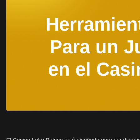
Herramien
Para un J
en el Cas