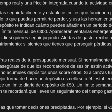
iempo real y una fricción integrada cuando tu actividad
s seguir fácilmente y establece límites que funcionen
lo lo que puedas permitirte perder, y usa las herramient
epósito te indican cuánto puedes añadir en un periodo 
n límite mensual de €300. Aparecerán ventanas emergent
ir si quieres seguir jugando. Alertas de gasto: recibe a
friamiento: si sientes que tienes que perseguir pérdida
ras reales de tu presupuesto mensual. Si normalmente ap
segúrate de que los recordatorios de sesión estén act
, no acumules depósitos unos sobre otros. Si alcanzas t
or forma de hacer un depósito es ceñirse a él: establece 
e un límite diario de depósito de €50. Un límite semanal 
ón te recordará que lleves un seguimiento del tiempo gas
gas que tomar decisiones precipitadas. Por ejemplo, si