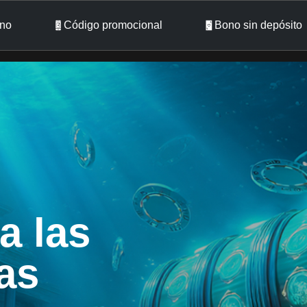
no
Código promocional
Bono sin depósito
a las
as