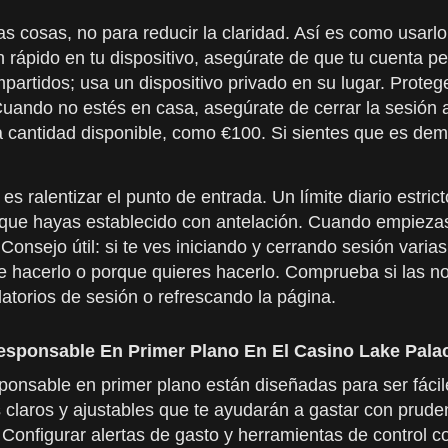
las cosas, no para reducir la claridad. Así es como usarlo
ión rápido en tu dispositivo, asegúrate de que tu cuenta
tidos; usa un dispositivo privado en su lugar. Protege 
uando no estés en casa, asegúrate de cerrar la sesión a
cantidad disponible, como €100. Si sientes que es demas
es ralentizar el punto de entrada. Un límite diario estr
ue hayas establecido con antelación. Cuando empiezas co
sejo útil: si te ves iniciando y cerrando sesión varias 
 hacerlo o porque quieres hacerlo. Comprueba si las not
torios de sesión o refrescando la página.
sponsable En Primer Plano En El Casino Lake Pala
onsable en primer plano están diseñadas para ser fácile
s claros y ajustables que te ayudarán a gastar con prude
 Configurar alertas de gasto y herramientas de control 