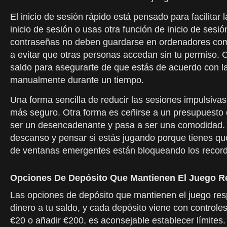
El inicio de sesión rápido está pensado para facilitar 
inicio de sesión o usas otra función de inicio de ses
contraseñas no deben guardarse en ordenadores compar
a evitar que otras personas accedan sin tu permiso. C
saldo para asegurarte de que estás de acuerdo con la 
manualmente durante un tiempo.
Una forma sencilla de reducir las sesiones impulsivas 
más seguro. Otra forma es ceñirse a un presupuesto q
ser un desencadenante y pasa a ser una comodidad. Con
descanso y pensar si estás jugando porque tienes que
de ventanas emergentes están bloqueando los recorda
Opciones De Depósito Que Mantienen El Juego Re
Las opciones de depósito que mantienen el juego resp
dinero a tu saldo, y cada depósito viene con controle
€20 o añadir €200, es aconsejable establecer límites.