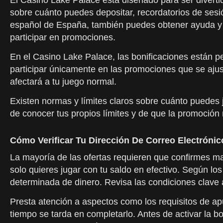
El Casino Lake Palace está diseñado para ser divertid
sobre cuánto puedes depositar, recordatorios de sesi
español de España, también puedes obtener ayuda y o
participar en promociones.
En el Casino Lake Palace, las bonificaciones están 
participar únicamente en las promociones que se ajust
afectará a tu juego normal.
Existen normas y límites claros sobre cuánto puedes 
de conocer tus propios límites y de que la promoción 
Cómo Verificar Tu Dirección De Correo Electrón
La mayoría de las ofertas requieren que confirmes man
solo quieres jugar con tu saldo en efectivo. Según lo
determinada de dinero. Revisa las condiciones clave 
Presta atención a aspectos como los requisitos de ap
tiempo se tarda en completarlo. Antes de activar la b