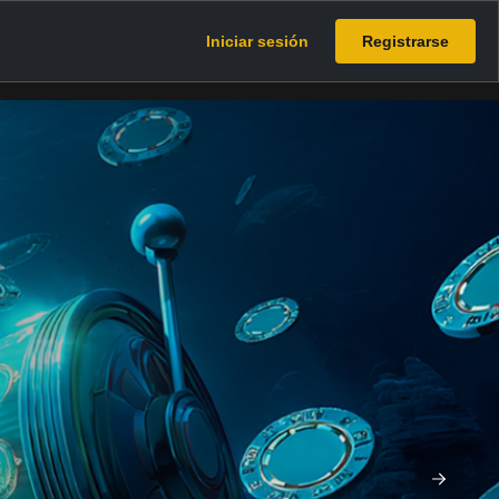
Iniciar sesión
Registrarse