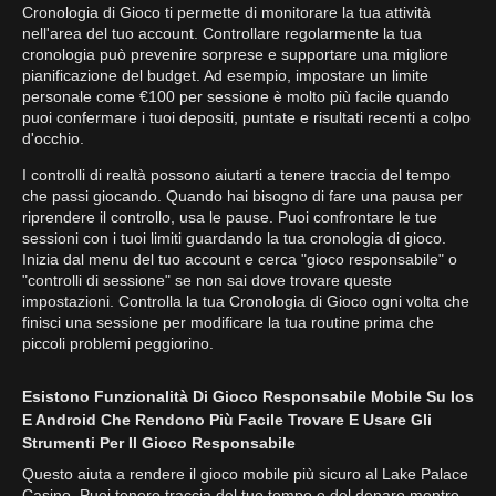
Cronologia di Gioco ti permette di monitorare la tua attività
nell'area del tuo account. Controllare regolarmente la tua
cronologia può prevenire sorprese e supportare una migliore
pianificazione del budget. Ad esempio, impostare un limite
personale come €100 per sessione è molto più facile quando
puoi confermare i tuoi depositi, puntate e risultati recenti a colpo
d'occhio.
I controlli di realtà possono aiutarti a tenere traccia del tempo
che passi giocando. Quando hai bisogno di fare una pausa per
riprendere il controllo, usa le pause. Puoi confrontare le tue
sessioni con i tuoi limiti guardando la tua cronologia di gioco.
Inizia dal menu del tuo account e cerca "gioco responsabile" o
"controlli di sessione" se non sai dove trovare queste
impostazioni. Controlla la tua Cronologia di Gioco ogni volta che
finisci una sessione per modificare la tua routine prima che
piccoli problemi peggiorino.
Esistono Funzionalità Di Gioco Responsabile Mobile Su Ios
E Android Che Rendono Più Facile Trovare E Usare Gli
Strumenti Per Il Gioco Responsabile
Questo aiuta a rendere il gioco mobile più sicuro al Lake Palace
Casino. Puoi tenere traccia del tuo tempo e del denaro mentre