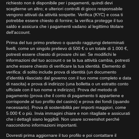
richiesto non è disponibile per i pagamenti, quindi devi
sceglierne un altro; e ulteriori controlli di gioco responsabile
vengono attivati da attività sospette. Verifica (KYC) e cosa ti
potrebbe essere chiesto di fornire; la verifica protegge il tuo
saldo e assicura che i pagamenti vadano al legittimo titolare
dell'account.
Prima del tuo primo prelievo o quando raggiungi determinati
livelli, come un singolo prelievo di 500 € o un totale di 1.000 €,
potresti essere chiesto di provare chi sei. Se modifichi le
informazioni del tuo account o se la tua attività cambia, potresti
anche essere chiesto di verificare la tua identità. Elemento di
verifica: di solito include prova di identità (un documento
d'identità rilasciato dal governo con il tuo nome completo e data
di nascita) e prova di indirizzo (una bolletta o un estratto conto
ufficiale con il tuo nome e indirizzo). Prova del metodo di
pagamento (prova che il conto di pagamento ti appartiene e
corrisponde al tuo profilo del casinò) e prova dei fondi (quando
necessario). Prova di sostenibilità per importi maggiori, come
5.000 € o più. Invia immagini chiare e non ritagliate e assicurati
che i dettagli siano leggibili. Non usare screenshot perché
nascondono informazioni importanti.
Dovresti prima aggiornare il tuo profilo e poi contattare il