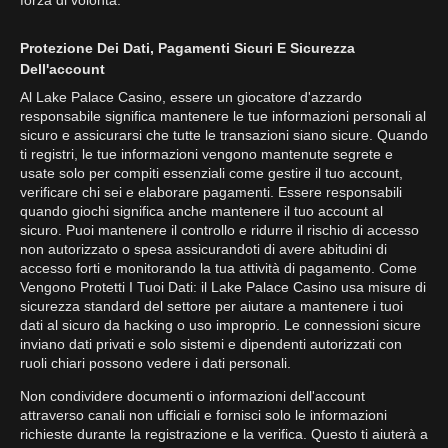
Protezione Dei Dati, Pagamenti Sicuri E Sicurezza
Dell'account
Al Lake Palace Casino, essere un giocatore d'azzardo
responsabile significa mantenere le tue informazioni personali al
sicuro e assicurarsi che tutte le transazioni siano sicure. Quando
ti registri, le tue informazioni vengono mantenute segrete e
usate solo per compiti essenziali come gestire il tuo account,
verificare chi sei e elaborare pagamenti. Essere responsabili
quando giochi significa anche mantenere il tuo account al
sicuro. Puoi mantenere il controllo e ridurre il rischio di accesso
non autorizzato o spesa assicurandoti di avere abitudini di
accesso forti e monitorando la tua attività di pagamento. Come
Vengono Protetti I Tuoi Dati: il Lake Palace Casino usa misure di
sicurezza standard del settore per aiutare a mantenere i tuoi
dati al sicuro da hacking o uso improprio. Le connessioni sicure
inviano dati privati e solo sistemi e dipendenti autorizzati con
ruoli chiari possono vedere i dati personali.
Non condividere documenti o informazioni dell'account
attraverso canali non ufficiali e fornisci solo le informazioni
richieste durante la registrazione e la verifica. Questo ti aiuterà a