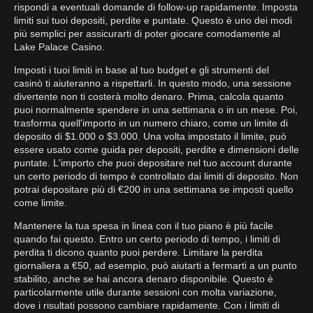
rispondi a eventuali domande di follow-up rapidamente. Imposta
limiti sui tuoi depositi, perdite e puntate. Questo è uno dei modi
più semplici per assicurarti di poter giocare comodamente al
Lake Palace Casino.
Imposti i tuoi limiti in base al tuo budget e gli strumenti del
casinò ti aiuteranno a rispettarli. In questo modo, una sessione
divertente non ti costerà molto denaro. Prima, calcola quanto
puoi normalmente spendere in una settimana o in un mese. Poi,
trasforma quell'importo in un numero chiaro, come un limite di
deposito di $1.000 o $3.000. Una volta impostato il limite, può
essere usato come guida per depositi, perdite e dimensioni delle
puntate. L'importo che puoi depositare nel tuo account durante
un certo periodo di tempo è controllato dai limiti di deposito. Non
potrai depositare più di €200 in una settimana se imposti quello
come limite.
Mantenere la tua spesa in linea con il tuo piano è più facile
quando fai questo. Entro un certo periodo di tempo, i limiti di
perdita ti dicono quanto puoi perdere. Limitare la perdita
giornaliera a €50, ad esempio, può aiutarti a fermarti a un punto
stabilito, anche se hai ancora denaro disponibile. Questo è
particolarmente utile durante sessioni con molta variazione,
dove i risultati possono cambiare rapidamente. Con i limiti di