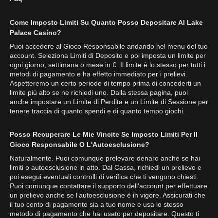
Come Imposto Limiti Su Quanto Posso Depositare Al Lake
Palace Casino?
Puoi accedere al Gioco Responsabile andando nel menu del tuo
account. Seleziona Limiti di Deposito e poi imposta un limite per
ogni giorno, settimana o mese in €. Il limite è lo stesso per tutti i
metodi di pagamento e ha effetto immediato per i prelievi.
Aspetteremo un certo periodo di tempo prima di concederti un
limite più alto se ne richiedi uno. Dalla stessa pagina, puoi
anche impostare un Limite di Perdita e un Limite di Sessione per
tenere traccia di quanto spendi e di quanto tempo giochi.
Posso Recuperare Le Mie Vincite Se Imposto Limiti Per Il
Gioco Responsabile O L'Autoesclusione?
Naturalmente. Puoi comunque prelevare denaro anche se hai
limiti o autoesclusione in atto. Dal Cassa, richiedi un prelievo e
poi esegui eventuali controlli di verifica che ti vengono chiesti.
Puoi comunque contattare il supporto dell'account per effettuare
un prelievo anche se l'autoesclusione è in vigore. Assicurati che
il tuo conto di pagamento sia a tuo nome e usa lo stesso
metodo di pagamento che hai usato per depositare. Questo ti