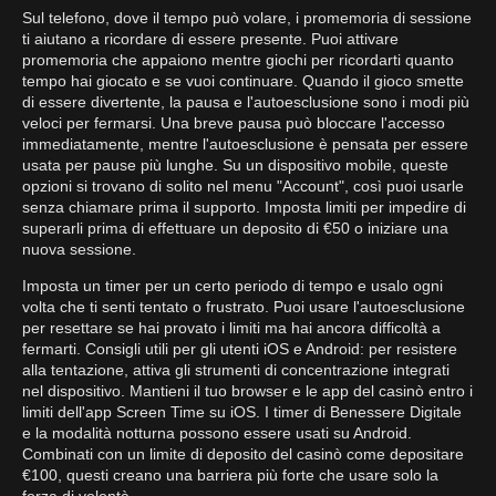
Sul telefono, dove il tempo può volare, i promemoria di sessione
ti aiutano a ricordare di essere presente. Puoi attivare
promemoria che appaiono mentre giochi per ricordarti quanto
tempo hai giocato e se vuoi continuare. Quando il gioco smette
di essere divertente, la pausa e l'autoesclusione sono i modi più
veloci per fermarsi. Una breve pausa può bloccare l'accesso
immediatamente, mentre l'autoesclusione è pensata per essere
usata per pause più lunghe. Su un dispositivo mobile, queste
opzioni si trovano di solito nel menu "Account", così puoi usarle
senza chiamare prima il supporto. Imposta limiti per impedire di
superarli prima di effettuare un deposito di €50 o iniziare una
nuova sessione.
Imposta un timer per un certo periodo di tempo e usalo ogni
volta che ti senti tentato o frustrato. Puoi usare l'autoesclusione
per resettare se hai provato i limiti ma hai ancora difficoltà a
fermarti. Consigli utili per gli utenti iOS e Android: per resistere
alla tentazione, attiva gli strumenti di concentrazione integrati
nel dispositivo. Mantieni il tuo browser e le app del casinò entro i
limiti dell'app Screen Time su iOS. I timer di Benessere Digitale
e la modalità notturna possono essere usati su Android.
Combinati con un limite di deposito del casinò come depositare
€100, questi creano una barriera più forte che usare solo la
forza di volontà.