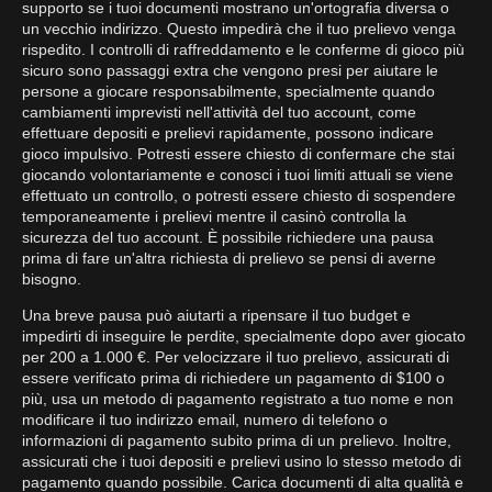
supporto se i tuoi documenti mostrano un'ortografia diversa o
un vecchio indirizzo. Questo impedirà che il tuo prelievo venga
rispedito. I controlli di raffreddamento e le conferme di gioco più
sicuro sono passaggi extra che vengono presi per aiutare le
persone a giocare responsabilmente, specialmente quando
cambiamenti imprevisti nell'attività del tuo account, come
effettuare depositi e prelievi rapidamente, possono indicare
gioco impulsivo. Potresti essere chiesto di confermare che stai
giocando volontariamente e conosci i tuoi limiti attuali se viene
effettuato un controllo, o potresti essere chiesto di sospendere
temporaneamente i prelievi mentre il casinò controlla la
sicurezza del tuo account. È possibile richiedere una pausa
prima di fare un'altra richiesta di prelievo se pensi di averne
bisogno.
Una breve pausa può aiutarti a ripensare il tuo budget e
impedirti di inseguire le perdite, specialmente dopo aver giocato
per 200 a 1.000 €. Per velocizzare il tuo prelievo, assicurati di
essere verificato prima di richiedere un pagamento di $100 o
più, usa un metodo di pagamento registrato a tuo nome e non
modificare il tuo indirizzo email, numero di telefono o
informazioni di pagamento subito prima di un prelievo. Inoltre,
assicurati che i tuoi depositi e prelievi usino lo stesso metodo di
pagamento quando possibile. Carica documenti di alta qualità e