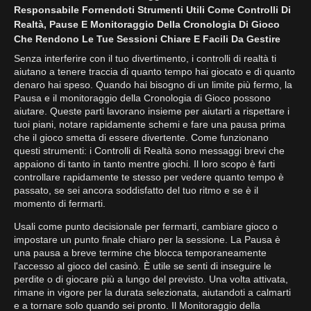
Responsabile Fornendoti Strumenti Utili Come Controlli Di
Realtà, Pause E Monitoraggio Della Cronologia Di Gioco
Che Rendono Le Tue Sessioni Chiare E Facili Da Gestire
Senza interferire con il tuo divertimento, i controlli di realtà ti
aiutano a tenere traccia di quanto tempo hai giocato e di quanto
denaro hai speso. Quando hai bisogno di un limite più fermo, la
Pausa e il monitoraggio della Cronologia di Gioco possono
aiutare. Queste parti lavorano insieme per aiutarti a rispettare i
tuoi piani, notare rapidamente schemi e fare una pausa prima
che il gioco smetta di essere divertente. Come funzionano
questi strumenti: i Controlli di Realtà sono messaggi brevi che
appaiono di tanto in tanto mentre giochi. Il loro scopo è farti
controllare rapidamente te stesso per vedere quanto tempo è
passato, se sei ancora soddisfatto del tuo ritmo e se è il
momento di fermarti.
Usali come punto decisionale per fermarti, cambiare gioco o
impostare un punto finale chiaro per la sessione. La Pausa è
una pausa a breve termine che blocca temporaneamente
l'accesso al gioco del casinò. È utile se senti di inseguire le
perdite o di giocare più a lungo del previsto. Una volta attivata,
rimane in vigore per la durata selezionata, aiutandoti a calmarti
e a tornare solo quando sei pronto. Il Monitoraggio della