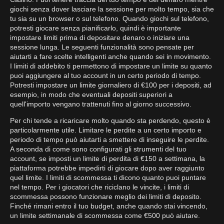
giochi senza dover lasciare la sessione per molto tempo, sia che
tu sia su un browser o sul telefono. Quando giochi sul telefono,
potresti giocare senza pianificarlo, quindi è importante
impostare limiti prima di depositare denaro o iniziare una
sessione lunga. Le seguenti funzionalità sono pensate per
aiutarti a fare scelte intelligenti anche quando sei in movimento.
I limiti di addebito ti permettono di impostare un limite su quanto
puoi aggiungere al tuo account in un certo periodo di tempo.
Potresti impostare un limite giornaliero di €100 per i depositi, ad
esempio, in modo che eventuali depositi superiori a
quell'importo vengano trattenuti fino al giorno successivo.
Per chi tende a ricaricare molto quando sta perdendo, questo è
particolarmente utile. Limitare le perdite a un certo importo e
periodo di tempo può aiutarti a smettere di inseguire le perdite.
A seconda di come sono configurati gli strumenti del tuo
account, se imposti un limite di perdita di €150 a settimana, la
piattaforma potrebbe impedirti di giocare dopo aver raggiunto
quel limite. I limiti di scommessa ti dicono quanto puoi puntare
nel tempo. Per i giocatori che riciclano le vincite, i limiti di
scommessa possono funzionare meglio dei limiti di deposito.
Finché rimani entro il tuo budget, anche quando stai vincendo,
un limite settimanale di scommessa come €500 può aiutare.