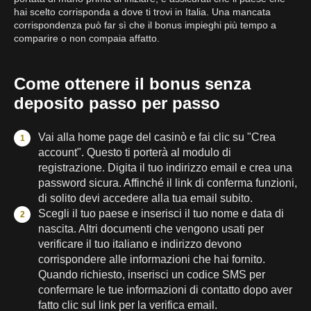
hai scelto corrisponda a dove ti trovi in Italia. Una mancata
corrispondenza può far sì che il bonus impieghi più tempo a
comparire o non compaia affatto.
Come ottenere il bonus senza
deposito passo per passo
Vai alla home page del casinò e fai clic su "Crea
account". Questo ti porterà al modulo di
registrazione. Digita il tuo indirizzo email e crea una
password sicura. Affinché il link di conferma funzioni,
di solito devi accedere alla tua email subito.
Scegli il tuo paese e inserisci il tuo nome e data di
nascita. Altri documenti che vengono usati per
verificare il tuo italiano e indirizzo devono
corrispondere alle informazioni che hai fornito.
Quando richiesto, inserisci un codice SMS per
confermare le tue informazioni di contatto dopo aver
fatto clic sul link per la verifica email.