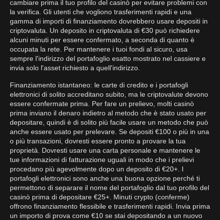
la verifica. Gli utenti che vogliono trasferimenti rapidi e una
gamma di importi di finanziamento dovrebbero usare depositi in
criptovaluta. Un deposito in criptovaluta di €30 può richiedere
alcuni minuti per essere confermato, a seconda di quanto è
occupata la rete. Per mantenere i tuoi fondi al sicuro, usa
sempre l'indirizzo del portafoglio esatto mostrato nel cassiere e
invia solo l'asset richiesto a quell'indirizzo.
Finanziamento istantaneo: le carte di credito e i portafogli
elettronici di solito accreditano subito, ma le criptovalute devono
essere confermate prima. Per fare un prelievo, molti casinò
prima inviano il denaro indietro al metodo che è stato usato per
depositare, quindi è di solito più facile usare un metodo che può
anche essere usato per prelevare. Se depositi €100 o più in una
o più transazioni, dovresti essere pronto a provare la tua
proprietà. Dovresti usare una carta personale e mantenere le
tue informazioni di fatturazione uguali in modo che i prelievi
procedano più agevolmente dopo un deposito di €20+. I
portafogli elettronici sono anche una buona opzione perché ti
permettono di separare il nome del portafoglio dal tuo profilo del
casinò prima di depositare €25+. Minuti crypto (conferme)
offrono finanziamento flessibile e trasferimenti rapidi. Invia prima
un importo di prova come €10 se stai depositando a un nuovo