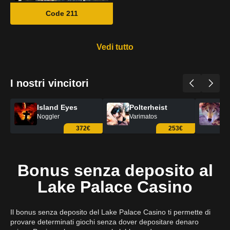
New Year Riches
Vedi tutto
I nostri vincitori
Island Eyes
Polterheist
Al
Noggler
Varimatos
Ma
372€
253€
Bonus senza deposito al
Lake Palace Casino
Il bonus senza deposito del Lake Palace Casino ti permette di
provare determinati giochi senza dover depositare denaro
prima. Puoi usarlo per provare la lobby, vedere come