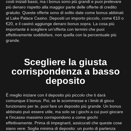
più denaro rispetto alla maggior parte delle offerte di credito
gratuito. Queste offerte sono di solito date come bonus abbinati
al Lake Palace Casino. Depositi un importo piccolo, come €10 o
€20, e il casinò aggiunge denaro bonus sopra. La cosa più
importante è scegliere un'offerta con termini che puoi
effettivamente soddisfare, non quella con la percentuale più
grande.
Scegliere la giusta
corrispondenza a basso
deposito
È meglio iniziare con il deposito più piccolo che ti darà
comunque il bonus. Poi, se le scommesse e i limiti di gioco
funzionano per te, puoi fare un deposito più grande. Un bonus
abbinato può essere utile, ma solo se i giochi a cui puoi giocare
e l'incasso massimo corrispondono a come giochi
effettivamente. Prima di impegnarti, assicurati che queste cose
siano vere: Soglia minima di deposito: un punto di partenza