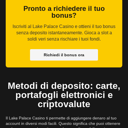
Pronto a richiedere il tuo
bonus?
Iscriviti al Lake Palace Casino e ottieni il tuo bonus
senza deposito istantaneamente. Gioca a slot a
soldi veri senza rischiare i tuoi fondi.
Richiedi il bonus ora
Metodi di deposito: carte,
portafogli elettronici e
criptovalute
Il Lake Palace Casino ti permette di aggiungere denaro al tuo
account in diversi modi facili. Questo significa che puoi ottenere
un bonus senza deposito quando sono disponibili e poi