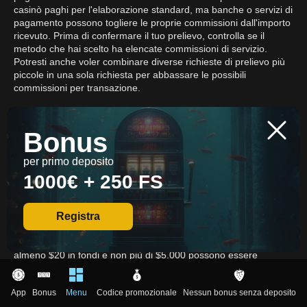
casinò paghi per l'elaborazione standard, ma banche o servizi di
pagamento possono togliere le proprie commissioni dall'importo
ricevuto. Prima di confermare il tuo prelievo, controlla se il
metodo che hai scelto ha elencate commissioni di servizio.
Potresti anche voler combinare diverse richieste di prelievo più
piccole in una sola richiesta per abbassare le possibili
commissioni per transazione.
Limiti di pagamento: potresti essere limitato a un certo numero
di prelievi per transazione, al giorno o al mese. Possono anche
Bonus
cambiare in base a come paghi, allo stato del tuo account e al
livello di verifica che scegli. L'importo minimo di denaro che molti
giocatori di solito prelevano è intorno a $20, e l'importo massimo
per primo deposito
che richiederanno mai in una volta è di solito intorno a $5.000.
1000€ + 250 FS
Se il tuo saldo è superiore all'importo massimo che può essere
prelevato in una volta, di solito puoi prelevarlo in due o più
pagamenti. I limiti mensili possono applicarsi ai grandi vincitori,
Registra
quindi pianificare quando incasserai ti aiuterà a ottenere il tuo
denaro più velocemente. Per fare un prelievo, devi avere
almeno $20 in fondi e non più di $5.000 possono essere
prelevati in una volta. Il casinò di solito impiega fino a 48 ore per
elaborare le richieste di prelievo.
App
Bonus
Menu
Codice promozionale
Nessun bonus senza deposito
Pagamenti relativi a bonus: se stai prelevando vincite da