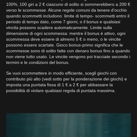
100%, 100 giri a 2 € ciascuno di solito si sommerebbero a 200 €
verso le scommesse. Alcune regole comuni da tenere d'occhio
quando scommetti includono: limite di tempo- scommetti entro il
periodo di tempo dato, come 7 giorni, o il bonus e qualsiasi
vincita possono scadere automaticamente. Limite sulla
dimensione di ogni scommessa: mentre il bonus è attivo, ogni
scommessa deve essere di almeno 5 € o meno, o le vincite
possono essere scartate. Gioco bonus-primo significa che le
scommesse sono di solito fatte con denaro bonus fino a quando
non viene tutto usato. Le vincite vengono poi tracciate secondo i
termini e le condizioni del bonus.
Se vuoi scommettere in modo efficiente, scegli giochi con
contributo più alto (vedi sotto per la ponderazione dei giochi) e
imposta una puntata fissa di 1 € a 2 € per abbassare la
possibilità di violare qualsiasi regola di puntata massima.