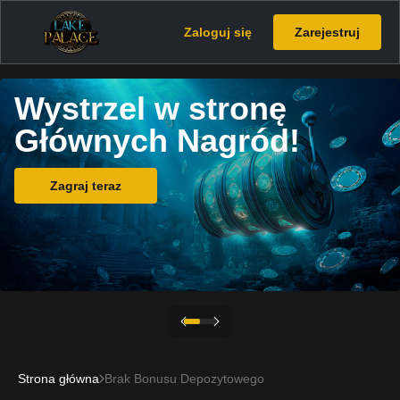
Zaloguj się
Zarejestruj
Wystrzel w stronę
Głównych Nagród!
Zagraj teraz
Strona główna
Brak Bonusu Depozytowego