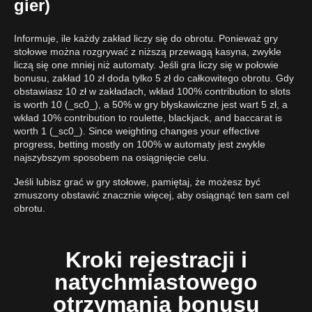
gier)
Informuje, ile każdy zakład liczy się do obrotu. Ponieważ gry
stołowe można rozgrywać z niższą przewagą kasyna, zwykle
liczą się one mniej niż automaty. Jeśli gra liczy się w połowie
bonusu, zakład 10 zł doda tylko 5 zł do całkowitego obrotu. Gdy
obstawiasz 10 zł w zakładach, wkład 100% contribution to slots
is worth 10 (_sc0_), a 50% w gry błyskawiczne jest wart 5 zł, a
wkład 10% contribution to roulette, blackjack, and baccarat is
worth 1 (_sc0_). Since weighting changes your effective
progress, betting mostly on 100% w automaty jest zwykle
najszybszym sposobem na osiągnięcie celu.
Jeśli lubisz grać w gry stołowe, pamiętaj, że możesz być
zmuszony obstawić znacznie więcej, aby osiągnąć ten sam cel
obrotu.
Kroki rejestracji i
natychmiastowego
otrzymania bonusu