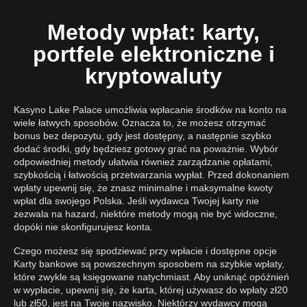
Metody wpłat: karty,
portfele elektroniczne i
kryptowaluty
Kasyno Lake Palace umożliwia wpłacanie środków na konto na
wiele łatwych sposobów. Oznacza to, że możesz otrzymać
bonus bez depozytu, gdy jest dostępny, a następnie szybko
dodać środki, gdy będziesz gotowy grać na poważnie. Wybór
odpowiedniej metody ułatwia również zarządzanie opłatami,
szybkością i łatwością przetwarzania wypłat. Przed dokonaniem
wpłaty upewnij się, że znasz minimalne i maksymalne kwoty
wpłat dla swojego Polska. Jeśli wydawca Twojej karty nie
zezwala na hazard, niektóre metody mogą nie być widoczne,
dopóki nie skonfigurujesz konta.
Czego możesz się spodziewać przy wpłacie i dostępne opcje
Karty bankowe są powszechnym sposobem na szybkie wpłaty,
które zwykle są księgowane natychmiast. Aby uniknąć opóźnień
w wypłacie, upewnij się, że karta, której używasz do wpłaty zł20
lub zł50, jest na Twoje nazwisko. Niektórzy wydawcy mogą