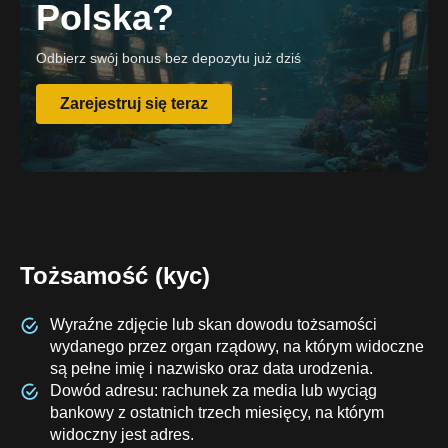
Polska?
Odbierz swój bonus bez depozytu już dziś
Zarejestruj się teraz
Tożsamość (kyc)
Wyraźne zdjęcie lub skan dowodu tożsamości
wydanego przez organ rządowy, na którym widoczne
są pełne imię i nazwisko oraz data urodzenia.
Dowód adresu: rachunek za media lub wyciąg
bankowy z ostatnich trzech miesięcy, na którym
widoczny jest adres.