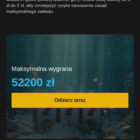
zł do 2 zł, aby zmniejszyć ryzyko naruszenia zasad
maksymalnego zakładu.
Maksymalna wygrana
52200 zł
Odbierz teraz