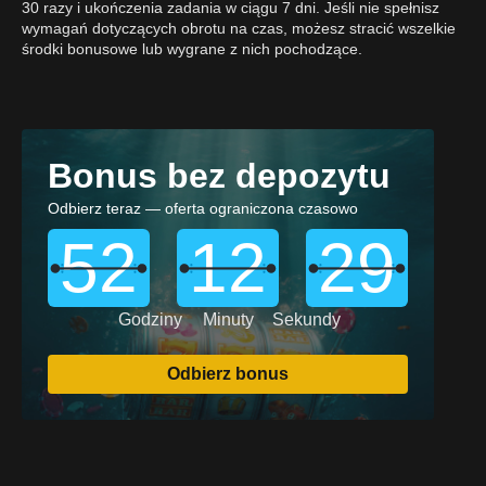
30 razy i ukończenia zadania w ciągu 7 dni. Jeśli nie spełnisz
wymagań dotyczących obrotu na czas, możesz stracić wszelkie
środki bonusowe lub wygrane z nich pochodzące.
Bonus bez depozytu
Odbierz teraz — oferta ograniczona czasowo
52
12
28
Godziny
Minuty
Sekundy
Odbierz bonus