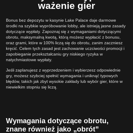
ważenie gier
Bonus bez depozytu w kasynie Lake Palace daje darmowe
środki na szybkie wypróbowanie lobby, ale istnieją jasne zasady
dotyczące wypłaty. Zapoznaj się z wymaganiami dotyczącymi
obrotu, maksymalną kwotą, którą możesz wypłacić z bonusu,
oraz grami, które w 100% liczą się do obrotu, zanim zaczniesz
kręcić. Celem tych zasad jest zachowanie uczciwości promocji i
zapobieganie przekształcaniu gry niskiego ryzyka w
natychmiastowe wypłaty.
Jeśli zaplanujesz z wyprzedzeniem i wybierzesz odpowiednie
gry, możesz szybciej spełnić wymagania i uniknąć typowych
błędów, takich jak zbyt wysokie zakłady lub wybór gier, które w
niewielkim stopniu się liczą.
Wymagania dotyczące obrotu,
znane również jako „obrót”