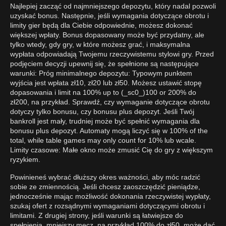
Najlepiej zacząć od najmniejszego depozytu, który nadal pozwoli
uzyskać bonus. Następnie, jeśli wymagania dotyczące obrotu i
limity gier będą dla Ciebie odpowiednie, możesz dokonać
większej wpłaty. Bonus dopasowany może być przydatny, ale
tylko wtedy, gdy gry, w które możesz grać, i maksymalna
wypłata odpowiadają Twojemu rzeczywistemu stylowi gry. Przed
podjęciem decyzji upewnij się, że spełnione są następujące
warunki: Próg minimalnego depozytu: Typowym punktem
wyjścia jest wpłata zł10, zł20 lub zł50. Możesz ustawić stopę
dopasowania i limit na 100% up to (_sc0_)100 or 200% do
zł200, na przykład. Sprawdź, czy wymaganie dotyczące obrotu
dotyczy tylko bonusu, czy bonusu plus depozyt. Jeśli Twój
bankroll jest mały, trudniej może być spełnić wymagania dla
bonusu plus depozyt. Automaty mogą liczyć się w 100% of the
total, while table games may only count for 10% lub wcale.
Limity czasowe: Małe okno może zmusić Cię do gry z większym
ryzykiem.
Powinieneś wybrać dłuższy okres ważności, aby móc radzić
sobie ze zmiennością. Jeśli chcesz zaoszczędzić pieniądze,
jednocześnie mając możliwość dokonania rzeczywistej wypłaty,
szukaj ofert z rozsądnymi wymaganiami dotyczącymi obrotu i
limitami. Z drugiej strony, jeśli warunki są łatwiejsze do
spełnienia, mniejszy mecz, na przykład 100% do zł50, może dać