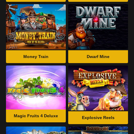
Wybór odpowiedniego meczu z niskim depozytem
Metody wpłat: karty, portfele elektroniczne i kryptowaluty
Czasy przetwarzania, opłaty i limity wypłat
Money Train
Dwarf Mine
Magic Fruits 4 Deluxe
Explosive Reels