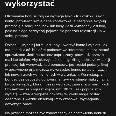
wykorzystać
Otrzymanie bonusu zwykle wymaga tylko kilku kroków: załóż
konto, potwierdź swoje dane kontaktowe, a następnie aktywuj
promocję z sekcji bonusów lub kasy. Jeśli wymagany jest kod,
pole na niego zazwyczaj pojawia się podczas rejestracji lub w
sekcji promocji.
Dołącz — wypełnij formularz, aby utworzyć konto i wybierz, jak
ma ono działać. Niektóre podstawowe informacje muszą zostać
sprawdzone. Jeśli zostaniesz poproszony, potwierdź przez e-
mail lub telefon. Aby skorzystać z oferty, kliknij „odbierz” w sekcji
promocji lub wprowadź kod bonusowy, jeśli został podany. Graj
w uprawnione gry; możesz wykorzystać bonus na automatach
lub innych grach wymienionych w warunkach. Korzystając z
bonusu bez depozytu do wygranej, zwykle istnieje maksymalna
kwota pieniędzy, którą możesz wypłacić, zapisana w warunkach.
Powiedzmy, że wygrasz więcej niż 100 zł. Jeśli poprosisz o
wypłatę, wszelkie wygrane powyżej tej kwoty mogą zostać
odebrane. Uważnie obserwuj limity czasowe i wymagania
dotyczące obrotu.
Na przykład możesz być zobowiązany do obstawienia bonusu