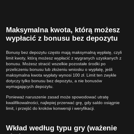
Maksymalna kwota, którą możesz
wypłacić z bonusu bez depozytu
Bonusy bez depozytu często mają maksymalną wypłatę, czyli
limit kwoty, którą możesz wypłacić z wygranych uzyskanych z
bonusu. Możesz stracić wszelkie pozostałe środki po
przeliczeniu bonusu lub złożeniu wniosku o wypłatę, jeśli
maksymalna kwota wypłaty wynosi 100 zł. Limit ten zwykle
dotyczy tylko bonusu bez depozytu, a nie bonusów
wymagających depozytu.
Ponieważ naruszenie zasad może spowodować utratę
kwalifikowalności, najlepiej przerwać grę, gdy saldo osiągnie
limit, i przejść do kroków konwersji i weryfikacji.
Wkład według typu gry (ważenie