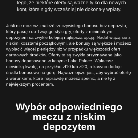
tego, że niektóre oferty są ważne tylko dla nowych
kont, które nigdy wcześniej nie dokonały wpłaty.
Jeśli nie możesz znaleźć rzeczywistego bonusu bez depozytu,
który pasuje do Twojego stylu gry, oferty z minimalnym
depozytem są zwykle kolejną najlepszą opcją. Nadal wiążą się z
niskimi kosztami początkowymi, ale bonusy są większe i możesz
wypłacić więcej pieniędzy niż w przypadku większości ofert
darmowych środków. Oferty te są zwykle przyznawane jako
bonusy dopasowane w kasynie Lake Palace. Wpłacasz
niewielką kwotę, na przykład zł10 lub zł20, a kasyno dodaje
środki bonusowe na górę. Najważniejsze jest, aby wybrać ofertę
z warunkami, które naprawdę możesz spełnić, a nie tę z
największym procentem.
Wybór odpowiedniego
meczu z niskim
depozytem