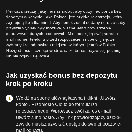
Pierwszą rzeczą, jaką musisz zrobić, aby otrzymać bonus bez
depozytu w kasynie Lake Palace, jest szybka rejestracja, która
zajmuje tylko kilka minut. Aby bonus został dodany od razu i aby
przyszłe wypłaty były możliwe, ważne jest wprowadzenie
poprawnych danych osobowych. Miej pod ręką swój adres e-
mail i numer telefonu przed rozpoczęciem i upewnij się, że
wybrany kraj odpowiada miejscu, w którym jesteś w Polska.
Niezgodność może spowodować, że bonus pojawi się później
lub nie pojawi się wcale.
Jak uzyskać bonus bez depozytu
krok po kroku
Wejdź na stronę główną kasyna i kliknij „Utwórz
konto”. Przeniesie Cię to do formularza
rejestracyjnego. Wprowadź swój adres e-mail i
utwórz silne hasło. Aby link potwierdzający działał,
zwykle musisz uzyskać dostęp do swojej poczty e-
mail od razu.