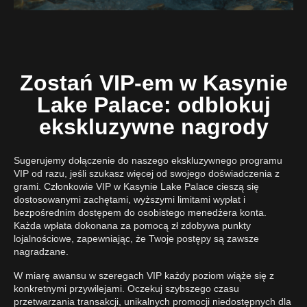
Zostań VIP-em w Kasynie
Lake Palace: odblokuj
ekskluzywne nagrody
Sugerujemy dołączenie do naszego ekskluzywnego programu
VIP od razu, jeśli szukasz więcej od swojego doświadczenia z
grami. Członkowie VIP w Kasynie Lake Palace cieszą się
dostosowanymi zachętami, wyższymi limitami wypłat i
bezpośrednim dostępem do osobistego menedżera konta.
Każda wpłata dokonana za pomocą zł zdobywa punkty
lojalnościowe, zapewniając, że Twoje postępy są zawsze
nagradzane.
W miarę awansu w szeregach VIP każdy poziom wiąże się z
konkretnymi przywilejami. Oczekuj szybszego czasu
przetwarzania transakcji, unikalnych promocji niedostępnych dla