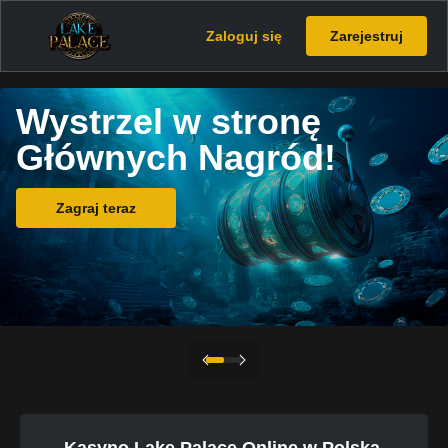
Zaloguj się
Zarejestruj
Wystrzel w stronę
Głównych Nagród!
Zagraj teraz
Kasyno Lake Palace Online w Polska