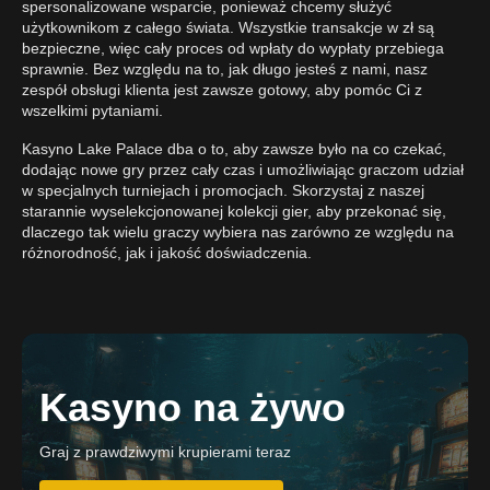
spersonalizowane wsparcie, ponieważ chcemy służyć
użytkownikom z całego świata. Wszystkie transakcje w zł są
bezpieczne, więc cały proces od wpłaty do wypłaty przebiega
sprawnie. Bez względu na to, jak długo jesteś z nami, nasz
zespół obsługi klienta jest zawsze gotowy, aby pomóc Ci z
wszelkimi pytaniami.
Kasyno Lake Palace dba o to, aby zawsze było na co czekać,
dodając nowe gry przez cały czas i umożliwiając graczom udział
w specjalnych turniejach i promocjach. Skorzystaj z naszej
starannie wyselekcjonowanej kolekcji gier, aby przekonać się,
dlaczego tak wielu graczy wybiera nas zarówno ze względu na
różnorodność, jak i jakość doświadczenia.
Kasyno na żywo
Graj z prawdziwymi krupierami teraz