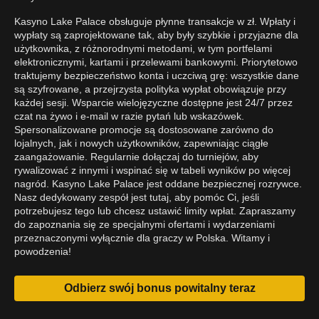
Kasyno Lake Palace obsługuje płynne transakcje w zł. Wpłaty i
wypłaty są zaprojektowane tak, aby były szybkie i przyjazne dla
użytkownika, z różnorodnymi metodami, w tym portfelami
elektronicznymi, kartami i przelewami bankowymi. Priorytetowo
traktujemy bezpieczeństwo konta i uczciwą grę: wszystkie dane
są szyfrowane, a przejrzysta polityka wypłat obowiązuje przy
każdej sesji. Wsparcie wielojęzyczne dostępne jest 24/7 przez
czat na żywo i e-mail w razie pytań lub wskazówek.
Spersonalizowane promocje są dostosowane zarówno do
lojalnych, jak i nowych użytkowników, zapewniając ciągłe
zaangażowanie. Regularnie dołączaj do turniejów, aby
rywalizować z innymi i wspinać się w tabeli wyników po więcej
nagród. Kasyno Lake Palace jest oddane bezpiecznej rozrywce.
Nasz dedykowany zespół jest tutaj, aby pomóc Ci, jeśli
potrzebujesz tego lub chcesz ustawić limity wpłat. Zapraszamy
do zapoznania się ze specjalnymi ofertami i wydarzeniami
przeznaczonymi wyłącznie dla graczy w Polska. Witamy i
powodzenia!
Odbierz swój bonus powitalny teraz