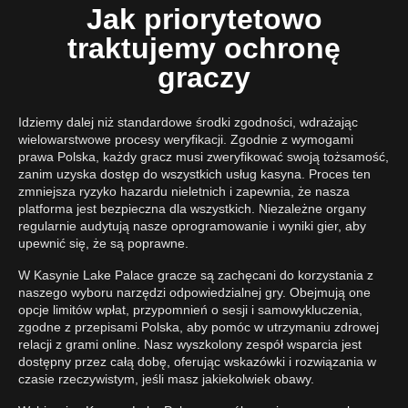
Jak priorytetowo
traktujemy ochronę
graczy
Idziemy dalej niż standardowe środki zgodności, wdrażając
wielowarstwowe procesy weryfikacji. Zgodnie z wymogami
prawa Polska, każdy gracz musi zweryfikować swoją tożsamość,
zanim uzyska dostęp do wszystkich usług kasyna. Proces ten
zmniejsza ryzyko hazardu nieletnich i zapewnia, że nasza
platforma jest bezpieczna dla wszystkich. Niezależne organy
regularnie audytują nasze oprogramowanie i wyniki gier, aby
upewnić się, że są poprawne.
W Kasynie Lake Palace gracze są zachęcani do korzystania z
naszego wyboru narzędzi odpowiedzialnej gry. Obejmują one
opcje limitów wpłat, przypomnień o sesji i samowykluczenia,
zgodne z przepisami Polska, aby pomóc w utrzymaniu zdrowej
relacji z grami online. Nasz wyszkolony zespół wsparcia jest
dostępny przez całą dobę, oferując wskazówki i rozwiązania w
czasie rzeczywistym, jeśli masz jakiekolwiek obawy.