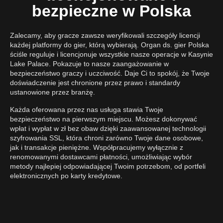
bezpieczne w Polska
Zalecamy, aby gracze zawsze weryfikowali szczegóły licencji
każdej platformy do gier, którą wybierają. Organ ds. gier Polska
ściśle reguluje i licencjonuje wszystkie nasze operacje w Kasynie
Lake Palace. Pokazuje to nasze zaangażowanie w
bezpieczeństwo graczy i uczciwość. Daje Ci to spokój, że Twoje
doświadczenie jest chronione przez prawo i standardy
ustanowione przez branżę.
Każda oferowana przez nas usługa stawia Twoje
bezpieczeństwo na pierwszym miejscu. Możesz dokonywać
wpłat i wypłat w zł bez obaw dzięki zaawansowanej technologii
szyfrowania SSL, która chroni zarówno Twoje dane osobowe,
jak i transakcje pieniężne. Współpracujemy wyłącznie z
renomowanymi dostawcami płatności, umożliwiając wybór
metody najlepiej odpowiadającej Twoim potrzebom, od portfeli
elektronicznych po karty kredytowe.