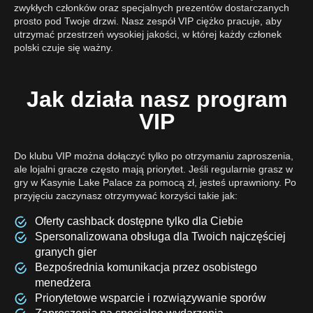
zwykłych członków oraz specjalnych prezentów dostarczanych
prosto pod Twoje drzwi. Nasz zespół VIP ciężko pracuje, aby
utrzymać przestrzeń wysokiej jakości, w której każdy członek
polski czuje się ważny.
Jak działa nasz program
VIP
Do klubu VIP można dołączyć tylko po otrzymaniu zaproszenia,
ale lojalni gracze często mają priorytet. Jeśli regularnie grasz w
gry w Kasynie Lake Palace za pomocą zł, jesteś uprawniony. Po
przyjęciu zaczynasz otrzymywać korzyści takie jak:
Oferty cashback dostępne tylko dla Ciebie
Spersonalizowana obsługa dla Twoich najczęściej
granych gier
Bezpośrednia komunikacja przez osobistego
menedżera
Priorytetowe wsparcie i rozwiązywanie sporów