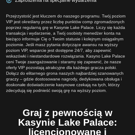
Zaproszenia na specjalne wydarzenia
Przejrzystość jest kluczem do naszego programu. Twój poziom
VIP jest określany przez liczbę punktów comp zgromadzonych
poprzez regularną grę w Kasynie Lake Palace. Liczy się każda
transakcja i wydarzenie, a Twój osobisty menedżer konta na
bieżąco informuje Cię o Twoim statusie i kolejnym osiągalnym
poziomie. Jeśli masz pytania dotyczące awansu na wyższy
poziom VIP, wsparcie jest dostępne 24/7, aby zapewnić
wskazówki i niestandardowe rozwiązania. Kasyno Lake Palace
ceni Twoje zaangażowanie i staramy się zapewnić, że nasze
oferty VIP pozostają atrakcyjne dla każdego gracza polski.
Dołącz do elitarnego grona naszych najbardziej szanowanych
graczy – gdzie dostosowane nagrody, dedykowana obsługa i
doskonałe doświadczenie kasynowe czekają na tych, którzy
zdecydują się podnieść swoją grę na wyższy poziom.
Graj z pewnością w
Kasynie Lake Palace:
licencjonowane i