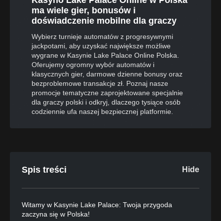
ma wiele gier, bonusów i
doświadczenie mobilne dla graczy
Wybierz turnieje automatów z progresywnymi
jackpotami, aby uzyskać największe możliwe
wygrane w Kasynie Lake Palace Online Polska.
Oferujemy ogromny wybór automatów i
klasycznych gier, darmowe dzienne bonusy oraz
bezproblemowe transakcje zł. Poznaj nasze
promocje tematyczne zaprojektowane specjalnie
dla graczy polski i odkryj, dlaczego tysiące osób
codziennie ufa naszej bezpiecznej platformie.
Spis treści
Hide
Witamy w Kasynie Lake Palace: Twoja przygoda
zaczyna się w Polska!