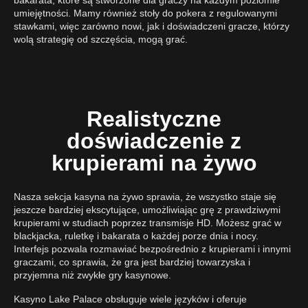
umiejętności. Mamy również stoły do pokera z regulowanymi
stawkami, więc zarówno nowi, jak i doświadczeni gracze, którzy
wolą strategię od szczęścia, mogą grać.
Realistyczne
doświadczenie z
krupierami na żywo
Nasza sekcja kasyna na żywo sprawia, że wszystko staje się
jeszcze bardziej ekscytujące, umożliwiając grę z prawdziwymi
krupierami w studiach poprzez transmisje HD. Możesz grać w
blackjacka, ruletkę i bakarata o każdej porze dnia i nocy.
Interfejs pozwala rozmawiać bezpośrednio z krupierami i innymi
graczami, co sprawia, że gra jest bardziej towarzyska i
przyjemna niż zwykłe gry kasynowe.
Kasyno Lake Palace obsługuje wiele języków i oferuje