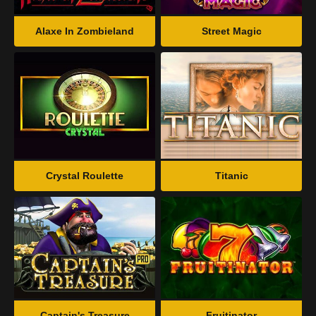
Alaxe In Zombieland
Street Magic
Crystal Roulette
Titanic
Captain's Treasure
Fruitinator