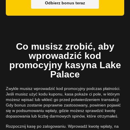
Odbierz bonus teraz
Co musisz zrobić, aby
wprowadzić kod
promocyjny kasyna Lake
Palace
Zwykle musisz wprowadzić kod promocyjny podczas płatności.
Jeśli musisz użyć kodu kuponu, kasa pokaże ci pole, w którym
możesz wpisać lub wkleić go przed potwierdzeniem transakcji.
Gdy bonus zostanie poprawnie zastosowany, powinien pojawić
się w podsumowaniu wpłaty, gdzie możesz sprawdzić kwotę
dopasowania lub liczbę darmowych spinów, które otrzymałeś.
Rozpocznij kasę po zalogowaniu. Wprowadź kwotę wpłaty, na