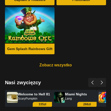
Gem Splash Rainbows Gift
Zobacz wszystko
Nasi zwycięzcy
Welcome to Hell 81
Miami Nights
ScaryPumpkin
Lang
335zł
266zł