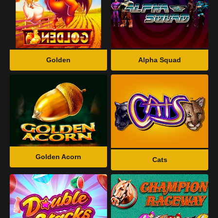
Czego się spodziewać przy weryfikacji konta (kyc)
Gry, które zarabiają bonusy z kodu promocyjnego i
wnoszą wkład w obrót
Warunki bonusu: wymagania dotyczące obrotu,
maksymalny zakład i zasady wygaśnięcia
Mamma Mia
Alpha Squad
Limity, karty, portfele elektroniczne i inne łatwe metody
wpłaty w kasynie Lake Palace
Oto kroki, które musisz wykonać, aby wpłacić środki
Kasyno Lake Palace oferuje więcej niż tylko ofertę
powitalną dla osób, które grają często
Golden Acorn
Cats