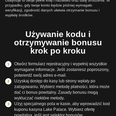
Obejmuje to twoje pełne imię i nazwisko oraz datę urodzenia. W
przypadku, gdy twoje konto będzie później wymagało
weryfikacji, zgodność danych ułatwia otrzymanie bonusu i
wypłatę środków.
Używanie kodu i
otrzymywanie bonusu
krok po kroku
Otwórz formularz rejestracyjny i wypełnij wszystkie
wymagane informacje. Jeśli zostaniesz poproszony,
potwierdź swój adres e-mail.
Uzyskaj dostęp do kasy lub strony wpłaty po
zalogowaniu. Wybierz metodę płatności, która może
dać ci bonus powitalny. Zasady bonusu mogą
wykluczać niektóre metody.
Użyj specjalnego pola w kasie, aby wprowadzić kod
kuponu kasyna Lake Palace. Wybierz ofertę
powitalną, jeśli jest selektor bonusów.