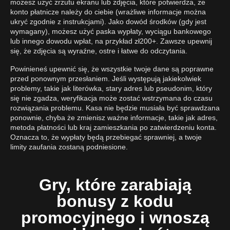
możesz użyć zrzutu ekranu lub zdjęcia, które potwierdza, że
konto płatnicze należy do ciebie (wrażliwe informacje można
ukryć zgodnie z instrukcjami). Jako dowód środków (gdy jest
wymagany), możesz użyć paska wypłaty, wyciągu bankowego
lub innego dowodu wpłat, na przykład zł200+. Zawsze upewnij
się, że zdjęcia są wyraźne, ostre i łatwe do odczytania.
Powinieneś upewnić się, że wszystkie twoje dane są poprawne
przed ponownym przesłaniem. Jeśli występują jakiekolwiek
problemy, takie jak literówka, stary adres lub pseudonim, który
się nie zgadza, weryfikacja może zostać wstrzymana do czasu
rozwiązania problemu. Kasa nie będzie musiała być sprawdzana
ponownie, chyba że zmienisz ważne informacje, takie jak adres,
metoda płatności lub kraj zamieszkania po zatwierdzeniu konta.
Oznacza to, że wypłaty będą przebiegać sprawniej, a twoje
limity zaufania zostaną podniesione.
Gry, które zarabiają
bonusy z kodu
promocyjnego i wnoszą