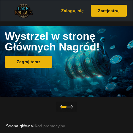
Zaloguj się
Zarejestruj
Wystrzel w stronę
Głównych Nagród!
Zagraj teraz
Strona główna
Kod promocyjny