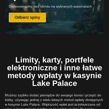
Darmowe spiny bez obrotu na wybranych automatach
Odbierz spiny
Limity, karty, portfele
elektroniczne i inne łatwe
metody wpłaty w kasynie
Lake Palace
Możesz szybko dodać pieniądze do swojego konta i przejść do
lobby, używając jednej z wielu łatwych metod wpłaty dostępnych
w kasynie Lake Palace. Większość wpłat jest przetwarzana od