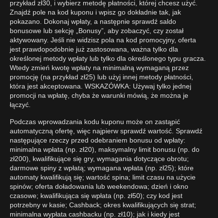
przykład zł30, i wybierz metodę płatności, której chcesz użyć.
Znajdź pole na kod kuponu i wpisz go dokładnie tak, jak
pokazano. Dokonaj wpłaty, a następnie sprawdź saldo
bonusowe lub sekcję „Bonusy”, aby zobaczyć, czy został
aktywowany. Jeśli nie widzisz pola na kod promocyjny, oferta
jest prawdopodobnie już zastosowana, ważna tylko dla
określonej metody wpłaty lub tylko dla określonego typu gracza.
Wtedy zmień kwotę wpłaty na minimalną wymaganą przez
promocję (na przykład zł25) lub użyj innej metody płatności,
która jest akceptowana. WSKAZÓWKA: Używaj tylko jednej
promocji na wpłatę, chyba że warunki mówią, że można je
łączyć.
Podczas wprowadzania kodu kuponu może on zastąpić
automatyczną ofertę, więc najpierw sprawdź wartość. Sprawdź
następujące rzeczy przed odebraniem bonusu od wpłaty:
minimalna wpłata (np. zł20), maksymalny limit bonusu (np. do
zł200), kwalifikujące się gry, wymagania dotyczące obrotu;
darmowe spiny z wpłatą; wymagana wpłata (np. zł25); które
automaty kwalifikują się; wartość spina; limit czasu na użycie
spinów; oferta doładowania lub weekendowa; dzień i okno
czasowe; kwalifikująca się wpłata (np. zł50); czy kod jest
potrzebny w kasie; Cashback; okres kwalifikujących się strat;
minimalna wypłata cashbacku (np. zł10); jak i kiedy jest