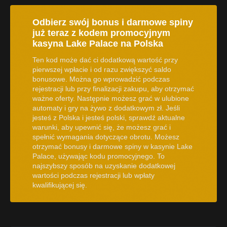
Odbierz swój bonus i darmowe spiny
już teraz z kodem promocyjnym
kasyna Lake Palace na Polska
Ten kod może dać ci dodatkową wartość przy
pierwszej wpłacie i od razu zwiększyć saldo
bonusowe. Można go wprowadzić podczas
rejestracji lub przy finalizacji zakupu, aby otrzymać
ważne oferty. Następnie możesz grać w ulubione
automaty i gry na żywo z dodatkowym zł. Jeśli
jesteś z Polska i jesteś polski, sprawdź aktualne
warunki, aby upewnić się, że możesz grać i
spełnić wymagania dotyczące obrotu. Możesz
otrzymać bonusy i darmowe spiny w kasynie Lake
Palace, używając kodu promocyjnego. To
najszybszy sposób na uzyskanie dodatkowej
wartości podczas rejestracji lub wpłaty
kwalifikującej się.