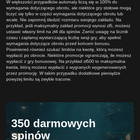
W większości przypadków automaty liczą się w 100% do
wymagania dotyczącego obrotu, ale niektóre gry stołowe mogą
liczyć się tylko w części wymagania dotyczącego obrotu lub
wcale. Nie zapomnij śledzić rozmiaru swojego zakładu. Na
przykład, jeśli maksymalny zakład promocji wynosi zł5, możesz
ustawić własny limit na zł4 dla spinów. Zwróć uwagę na licznik
czasu i zaplanuj wystarczającą liczbę sesji gry, aby spełnić
wymagania dotyczące obrotu przed końcem bonusu.
Powinieneś również szukać limitów na kwotę, którą możesz
wypłacić po obrocie. Niektóre promocje ograniczają, ile możesz
wypłacić z gry bonusowej. Na przykład zł500 to maksymalna
kwota, którą możesz wypłacić z wygranych wygenerowanych
przez promocję. W takim przypadku dodatkowe pieniądze
powyżej limitu są zwykle tracone.
350 darmowych
spinów