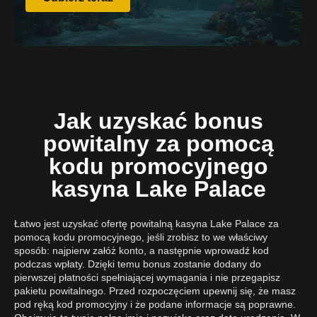
Jak uzyskać bonus
powitalny za pomocą
kodu promocyjnego
kasyna Lake Palace
Łatwo jest uzyskać ofertę powitalną kasyna Lake Palace za
pomocą kodu promocyjnego, jeśli zrobisz to we właściwy
sposób: najpierw załóż konto, a następnie wprowadź kod
podczas wpłaty. Dzięki temu bonus zostanie dodany do
pierwszej płatności spełniającej wymagania i nie przegapisz
pakietu powitalnego. Przed rozpoczęciem upewnij się, że masz
pod ręką kod promocyjny i że podane informacje są poprawne.