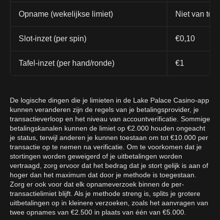
Opname (wekelijkse limiet)
Niet van toe
Slot-inzet (per spin)
€0,10
Tafel-inzet (per hand/ronde)
€1
De logische dingen die je limieten in de Lake Palace Casino-app
kunnen veranderen zijn de regels van je betalingsprovider, je
transactieverloop en het niveau van accountverificatie. Sommige
betalingskanalen kunnen de limiet op €2.000 houden ongeacht
je status, terwijl anderen je kunnen toestaan om tot €10.000 per
transactie op te nemen na verificatie. Om te voorkomen dat je
stortingen worden geweigerd of je uitbetalingen worden
vertraagd, zorg ervoor dat het bedrag dat je stort gelijk is aan of
hoger dan het maximum dat door je methode is toegestaan.
Zorg er ook voor dat elk opnameverzoek binnen de per-
transactielimiet blijft. Als je methode streng is, splits je grotere
uitbetalingen op in kleinere verzoeken, zoals het aanvragen van
twee opnames van €2.500 in plaats van één van €5.000.