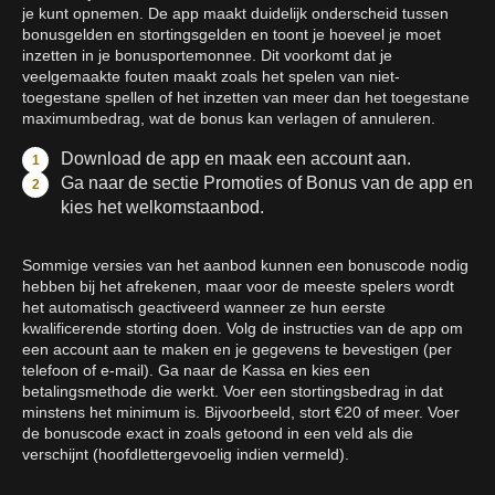
je kunt opnemen. De app maakt duidelijk onderscheid tussen
bonusgelden en stortingsgelden en toont je hoeveel je moet
inzetten in je bonusportemonnee. Dit voorkomt dat je
veelgemaakte fouten maakt zoals het spelen van niet-
toegestane spellen of het inzetten van meer dan het toegestane
maximumbedrag, wat de bonus kan verlagen of annuleren.
Download de app en maak een account aan.
Ga naar de sectie Promoties of Bonus van de app en
kies het welkomstaanbod.
Sommige versies van het aanbod kunnen een bonuscode nodig
hebben bij het afrekenen, maar voor de meeste spelers wordt
het automatisch geactiveerd wanneer ze hun eerste
kwalificerende storting doen. Volg de instructies van de app om
een account aan te maken en je gegevens te bevestigen (per
telefoon of e-mail). Ga naar de Kassa en kies een
betalingsmethode die werkt. Voer een stortingsbedrag in dat
minstens het minimum is. Bijvoorbeeld, stort €20 of meer. Voer
de bonuscode exact in zoals getoond in een veld als die
verschijnt (hoofdlettergevoelig indien vermeld).