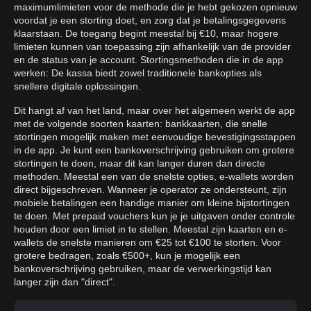
maximumlimieten voor de methode die je hebt gekozen opnieuw
voordat je een storting doet, en zorg dat je betalingsgegevens
klaarstaan. De toegang begint meestal bij €10, maar hogere
limieten kunnen van toepassing zijn afhankelijk van de provider
en de status van je account. Stortingsmethoden die in de app
werken: De kassa biedt zowel traditionele bankopties als
snellere digitale oplossingen.
Dit hangt af van het land, maar over het algemeen werkt de app
met de volgende soorten kaarten: bankkaarten, die snelle
stortingen mogelijk maken met eenvoudige bevestigingsstappen
in de app. Je kunt een bankoverschrijving gebruiken om grotere
stortingen te doen, maar dit kan langer duren dan directe
methoden. Meestal een van de snelste opties, e-wallets worden
direct bijgeschreven. Wanneer je operator ze ondersteunt, zijn
mobiele betalingen een handige manier om kleine bijstortingen
te doen. Met prepaid vouchers kun je je uitgaven onder controle
houden door een limiet in te stellen. Meestal zijn kaarten en e-
wallets de snelste manieren om €25 tot €100 te storten. Voor
grotere bedragen, zoals €500+, kun je mogelijk een
bankoverschrijving gebruiken, maar de verwerkingstijd kan
langer zijn dan "direct".