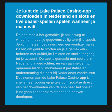
Je kunt de Lake Palace Casino-app
downloaden in Nederland en slots en
live dealer-spellen spelen wanneer je
maar wilt
De app maakt het gemakkelijk om je weg te
vinden en houdt je gegevens veilig terwijl je speelt.
Je kunt meteen beginnen, een eenvoudige manier
kiezen om geld te storten en je € gemakkelijk
beheren met duidelijke limieten en snelle toegang
tot je account. De app is gemaakt met spelers in
Nederland in gedachten, en van aanmelden tot
opnemen biedt hij mobiel-eerst prestaties en
ondersteuning die past bij Nederlands voorkeuren.
Deelnemen aan de Lake Palace Casino-app is
snel en eenvoudig op je telefoon, zodat je direct
van het downloaden van de app naar het spelen
kunt gaan zonder extra stappen te hoeven
doorlopen.