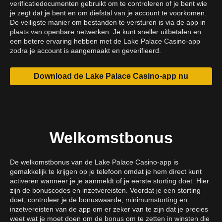
verificatiedocumenten gebruikt om te controleren of je bent wie
je zegt dat je bent en om diefstal van je account te voorkomen.
De veiligste manier om bestanden te versturen is via de app in
plaats van openbare netwerken. Je kunt sneller uitbetalen en
een betere ervaring hebben met de Lake Palace Casino-app
zodra je account is aangemaakt en geverifieerd.
Download de Lake Palace Casino-app nu
Welkomstbonus
De welkomstbonus van de Lake Palace Casino-app is
gemakkelijk te krijgen op je telefoon omdat je hem direct kunt
activeren wanneer je je aanmeldt of je eerste storting doet. Hier
zijn de bonuscodes en inzetvereisten. Voordat je een storting
doet, controleer je de bonuswaarde, minimumstorting en
inzetvereisten van de app om er zeker van te zijn dat je precies
weet wat je moet doen om de bonus om te zetten in winsten die