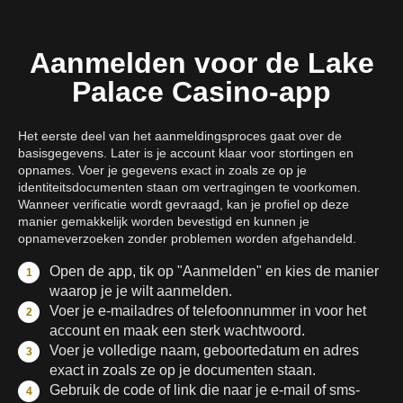
Aanmelden voor de Lake
Palace Casino-app
Het eerste deel van het aanmeldingsproces gaat over de
basisgegevens. Later is je account klaar voor stortingen en
opnames. Voer je gegevens exact in zoals ze op je
identiteitsdocumenten staan om vertragingen te voorkomen.
Wanneer verificatie wordt gevraagd, kan je profiel op deze
manier gemakkelijk worden bevestigd en kunnen je
opnameverzoeken zonder problemen worden afgehandeld.
Open de app, tik op "Aanmelden" en kies de manier
waarop je je wilt aanmelden.
Voer je e-mailadres of telefoonnummer in voor het
account en maak een sterk wachtwoord.
Voer je volledige naam, geboortedatum en adres
exact in zoals ze op je documenten staan.
Gebruik de code of link die naar je e-mail of sms-