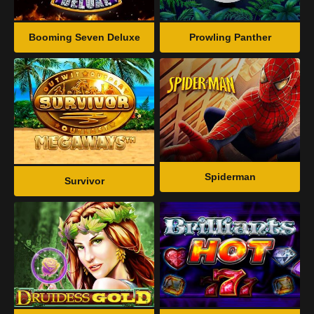
Booming Seven Deluxe
Prowling Panther
Spiderman
Survivor