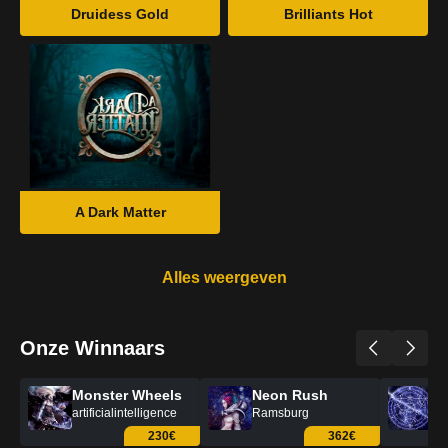
Druidess Gold
Brilliants Hot
Gold Trophy 2
Alles weergeven
Onze Winnaars
Monster Wheels
Neon Rush
Pr
artificialintelligence
Ramsburg
Lit
230€
362€