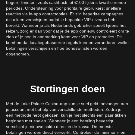
hogere limieten, zoals cashback tot €100 tijdens kwalificerende
periodes. Ondersteuning voor prioritaire gebruikers: snellere
reacties via in-app contactopties. Er zijn beperkte campagnes
die alleen verschijnen nadat je bepaalde VIP-niveaus hebt
bereikt. Wanneer je als Nederlands gebruiker speelt tijdens het
reizen, zorg er dan voor dat je de app opnieuw controleert om te
zien of je nog in aanmerking komt voor VIP en promoties. Dit
komt omdat locatiegebaseerde regels kunnen veranderen welke
beloningen verschijnen en hoe bonuswinsten worden
opgenomen.
Stortingen doen
Met de Lake Palace Casino-app kun je snel geld toevoegen aan
je account met behulp van verschillende methoden. Zodra je
een methode hebt gekozen, kun je met slechts een paar tikken
beginnen met spelen. Wanneer je een betaling bevestigt,
verschijnt je nieuwe saldo direct in de kassa. De meeste
betalingen worden direct verwerkt. Controleer de minimum- en