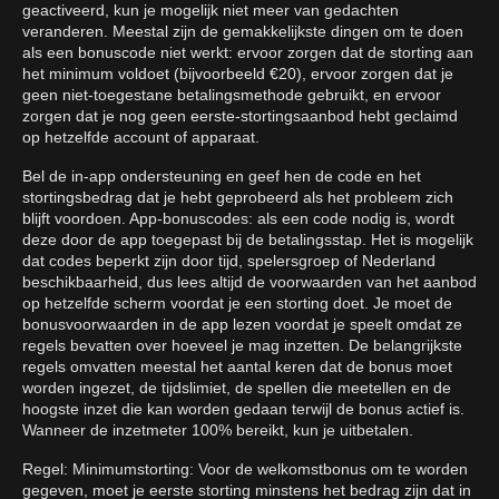
geactiveerd, kun je mogelijk niet meer van gedachten
veranderen. Meestal zijn de gemakkelijkste dingen om te doen
als een bonuscode niet werkt: ervoor zorgen dat de storting aan
het minimum voldoet (bijvoorbeeld €20), ervoor zorgen dat je
geen niet-toegestane betalingsmethode gebruikt, en ervoor
zorgen dat je nog geen eerste-stortingsaanbod hebt geclaimd
op hetzelfde account of apparaat.
Bel de in-app ondersteuning en geef hen de code en het
stortingsbedrag dat je hebt geprobeerd als het probleem zich
blijft voordoen. App-bonuscodes: als een code nodig is, wordt
deze door de app toegepast bij de betalingsstap. Het is mogelijk
dat codes beperkt zijn door tijd, spelersgroep of Nederland
beschikbaarheid, dus lees altijd de voorwaarden van het aanbod
op hetzelfde scherm voordat je een storting doet. Je moet de
bonusvoorwaarden in de app lezen voordat je speelt omdat ze
regels bevatten over hoeveel je mag inzetten. De belangrijkste
regels omvatten meestal het aantal keren dat de bonus moet
worden ingezet, de tijdslimiet, de spellen die meetellen en de
hoogste inzet die kan worden gedaan terwijl de bonus actief is.
Wanneer de inzetmeter 100% bereikt, kun je uitbetalen.
Regel: Minimumstorting: Voor de welkomstbonus om te worden
gegeven, moet je eerste storting minstens het bedrag zijn dat in