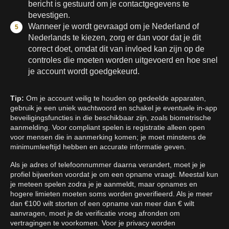
bericht is gestuurd om je contactgegevens te
bevestigen.
Wanneer je wordt gevraagd om je Nederland of
Nederlands te kiezen, zorg er dan voor dat je dit
correct doet, omdat dit van invloed kan zijn op de
controles die moeten worden uitgevoerd en hoe snel
je account wordt goedgekeurd.
Tip:
Om je account veilig te houden op gedeelde apparaten,
gebruik je een uniek wachtwoord en schakel je eventuele in-app
beveiligingsfuncties in die beschikbaar zijn, zoals biometrische
aanmelding. Voor compliant spelen is registratie alleen open
voor mensen die in aanmerking komen; je moet minstens de
minimumleeftijd hebben en accurate informatie geven.
Als je adres of telefoonnummer daarna verandert, moet je je
profiel bijwerken voordat je om een opname vraagt. Meestal kun
je meteen spelen zodra je je aanmeldt, maar opnames en
hogere limieten moeten soms worden geverifieerd. Als je meer
dan €100 wilt storten of een opname van meer dan € wilt
aanvragen, moet je de verificatie vroeg afronden om
vertragingen te voorkomen. Voor je privacy worden