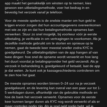
app maakt het gemakkelijk om winsten op te nemen; kies
gewoon een uitbetalingsmethode, voer het bedrag in en
bevestig het verzoek vanaf je telefoon.
Voor de meeste spelers is de snelste manier om hun geld te
krijgen ervoor zorgen dat hun accountgegevens overeenkomen
met wie ze zijn en dat hun betalingsmethode opnames kan
verwerken. Stuur zo snel mogelijk, bij voorkeur vóór je eerste
uitbetaling, je verificatie in om vertragingen te voorkomen. Als je
dezelfde methode gebruikt om te storten en opnieuw op te
nemen, gaat de tweede keer meestal sneller zodra KYC is
goedgekeurd. De uitbetalingstijden van de app hangen af van
twee dingen: hoe snel de opname wordt verwerkt en hoe lang
het duurt voordat je betalingsprovider het geld verzendt. Als je
verzoek in behandeling is, goedgekeurd of betaald, laat de app
je dat weten. Je kunt ook je kassageschiedenis controleren om
te zien hoe het gaat.
De meeste opnames worden binnen 0–24 uur na je verzoek
goedgekeurd, en de levering kan overal van een paar uur tot 1-
5 werkdagen duren, afhankelijk van de gebruikte methode en
hoe de bank het verzoek verwerkt. Opnames voor de eerste
keer kunnen langer duren als KYC nog wordt verwerkt of als er
meer controles nodig zijn. Als je snel geld nodig hebt, wil je