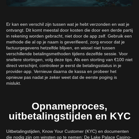
Er kan een verschil zijn tussen wat je hebt verzonden en wat je
ontvangt. Dit komt meestal door kosten die door een derde partij
in rekening worden gebracht, niet door de app zelf. Gebruik een
methode die al op je naam is geverifieerd, zorg ervoor dat je
factuurgegevens hetzelfde blijven, en wissel niet tussen
verschillende betalingsmethoden tijdens dezelfde sessie. Voor
snellere stortingen, volg deze tips. Als een storting van €100 niet
direct verschijnt, controleer je eerst de betalingsstatus in je
provider-app. Vernieuw daarna de kassa en probeer het
opnieuw pas nadat je zeker weet dat de eerste poging is
mislukt.
Opnameproces,
uitbetalingstijden en KYC
Uitbetalingstijden, Know Your Customer (KYC) en documenten
die nodig zijn om winsten op te nemen: De Lake Palace Casino-