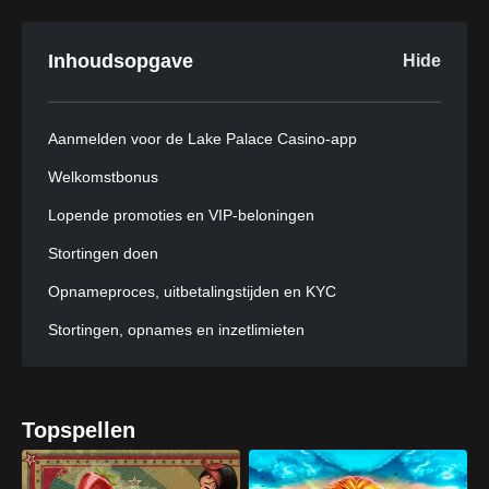
Inhoudsopgave
Hide
Aanmelden voor de Lake Palace Casino-app
Welkomstbonus
Lopende promoties en VIP-beloningen
Stortingen doen
Opnameproces, uitbetalingstijden en KYC
Stortingen, opnames en inzetlimieten
Topspellen