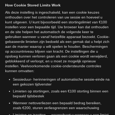
How Cookie Stored Limits Work
Als deze instelling is ingeschakeld, kan een cookie keuzes
onthouden over het controleren van uw sessie en hoeveel u
kunt uitgeven. U kunt bijvoorbeeld een stortingslimiet van €100
instellen voor een bepaalde tijd. Uw browser kan dat onthouden
en de site helpen het automatisch de volgende keer te
gebruiken wanneer u vanaf hetzelfde apparaat bezoekt. Cookie-
gebaseerde limieten zijn bedoeld als een gemak dat u helpt zich
aan de manier waarop u wilt spelen te houden. Beschermingen
op accountniveau blijven van kracht. De instellingen die u
opsloeg kunnen verloren gaan als een cookie wordt verwijderd,
geblokkeerd of verloopt, en u moet ze mogelijk opnieuw
instellen. Veelvoorkomende cookie-ondersteunde controles
kunnen omvatten:
Sessieduur- herinneringen of automatische sessie-einde na
een gekozen tijdvenster
Limieten op stortingen, zoals een €100 storting binnen een
bepaald tijdsbestek
Wanneer nettoverliezen een bepaald bedrag bereiken,
zoals €200, sturen verliesgrenzen een waarschuwing
Limieten op inzetten — waarschuwt u wanneer u een limiet