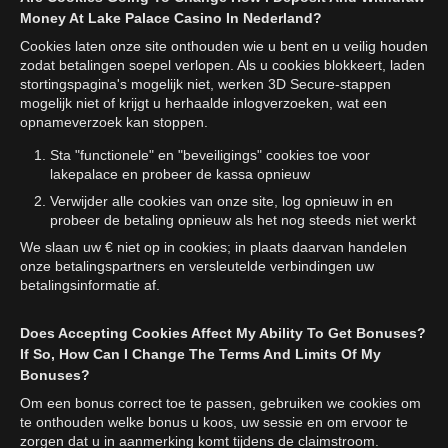
Money At Lake Palace Casino In Nederland?
Cookies laten onze site onthouden wie u bent en u veilig houden
zodat betalingen soepel verlopen. Als u cookies blokkeert, laden
stortingspagina's mogelijk niet, werken 3D Secure-stappen
mogelijk niet of krijgt u herhaalde inlogverzoeken, wat een
opnameverzoek kan stoppen.
Sta "functionele" en "beveiligings" cookies toe voor
lakepalace en probeer de kassa opnieuw
Verwijder alle cookies van onze site, log opnieuw in en
probeer de betaling opnieuw als het nog steeds niet werkt
We slaan uw € niet op in cookies; in plaats daarvan handelen
onze betalingspartners en versleutelde verbindingen uw
betalingsinformatie af.
Does Accepting Cookies Affect My Ability To Get Bonuses?
If So, How Can I Change The Terms And Limits Of My
Bonuses?
Om een bonus correct toe te passen, gebruiken we cookies om
te onthouden welke bonus u koos, uw sessie en om ervoor te
zorgen dat u in aanmerking komt tijdens de claimstroom.