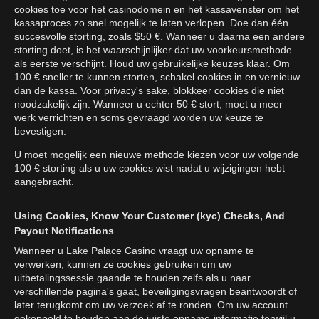
cookies toe voor het casinodomein en het kassavenster om het
kassaproces zo snel mogelijk te laten verlopen. Doe dan één
succesvolle storting, zoals $50 €. Wanneer u daarna een andere
storting doet, is het waarschijnlijker dat uw voorkeursmethode
als eerste verschijnt. Houd uw gebruikelijke keuzes klaar. Om
100 € sneller te kunnen storten, schakel cookies in en vernieuw
dan de kassa. Voor privacy's sake, blokkeer cookies die niet
noodzakelijk zijn. Wanneer u echter 50 € stort, moet u meer
werk verrichten en soms gevraagd worden uw keuze te
bevestigen.
U moet mogelijk een nieuwe methode kiezen voor uw volgende
100 € storting als u uw cookies wist nadat u wijzigingen hebt
aangebracht.
Using Cookies, Know Your Customer (kyc) Checks, And
Payout Notifications
Wanneer u Lake Palace Casino vraagt uw opname te
verwerken, kunnen ze cookies gebruiken om uw
uitbetalingssessie gaande te houden zelfs als u naar
verschillende pagina's gaat, beveiligingsvragen beantwoordt of
later terugkomt om uw verzoek af te ronden. Om uw account
gekoppeld te houden aan de juiste opname-informatie terwijl u