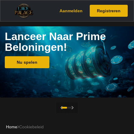
Aanmelden
Registreren
Lanceer Naar Prime
Beloningen!
Nu spelen
Home
Cookiebeleid