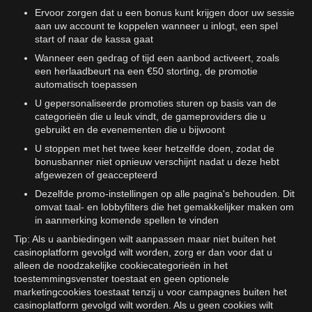
Ervoor zorgen dat u een bonus kunt krijgen door uw sessie
aan uw account te koppelen wanneer u inlogt, een spel
start of naar de kassa gaat
Wanneer een gedrag of tijd een aanbod activeert, zoals
een herlaadbeurt na een €50 storting, de promotie
automatisch toepassen
U gepersonaliseerde promoties sturen op basis van de
categorieën die u leuk vindt, de gameproviders die u
gebruikt en de evenementen die u bijwoont
U stoppen met het twee keer hetzelfde doen, zodat de
bonusbanner niet opnieuw verschijnt nadat u deze hebt
afgewezen of geaccepteerd
Dezelfde promo-instellingen op alle pagina's behouden. Dit
omvat taal- en lobbyfilters die het gemakkelijker maken om
in aanmerking komende spellen te vinden
Tip: Als u aanbiedingen wilt aanpassen maar niet buiten het
casinoplatform gevolgd wilt worden, zorg er dan voor dat u
alleen de noodzakelijke cookiecategorieën in het
toestemmingsvenster toestaat en geen optionele
marketingcookies toestaat tenzij u voor campagnes buiten het
casinoplatform gevolgd wilt worden. Als u geen cookies wilt