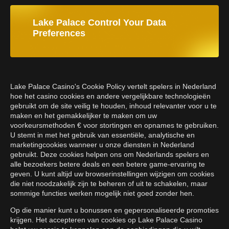
Lake Palace Control Your Data
Preferences
Lake Palace Casino's Cookie Policy vertelt spelers in Nederland
hoe het casino cookies en andere vergelijkbare technologieën
gebruikt om de site veilig te houden, inhoud relevanter voor u te
maken en het gemakkelijker te maken om uw
voorkeursmethoden € voor stortingen en opnames te gebruiken.
U stemt in met het gebruik van essentiële, analytische en
marketingcookies wanneer u onze diensten in Nederland
gebruikt. Deze cookies helpen ons om Nederlands spelers en
alle bezoekers betere deals en een betere game-ervaring te
geven. U kunt altijd uw browserinstellingen wijzigen om cookies
die niet noodzakelijk zijn te beheren of uit te schakelen, maar
sommige functies werken mogelijk niet goed zonder hen.
Op die manier kunt u bonussen en gepersonaliseerde promoties
krijgen. Het accepteren van cookies op Lake Palace Casino