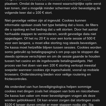
plaatsen. Omdat de kassa u de meest waarschijnlijke optie eerst
kan tonen, ziet u mogelijk minder schermen vóór bevestiging de
volgende keer dat u 100 € stort.
Niet-gevoelige velden zijn al ingevuld. Cookies kunnen
informatie opslaan zoals het type betaling dat u koos, de filters
die u opsloeg en het bedrag dat u wilt storten. Door het aantal
herhaalde stappen te verminderen, wordt gevoelige data niet
opgeslagen. Of het nu 20 € is voor een korte sessie of 500 €
voor een langere, u moet elke storting nog steeds bevestigen.
De kassa moet hetzelfde blijven tussen sessies. Cookies worden
soms gebruikt op betalingspagina's om pop-ups te stoppen die
steeds opnieuw verschijnen en om de sessie gaande te houden
tussen het casino en de ingebouwde betalingswidgets. Het
proces van het doen van een 100 € storting verloopt meestal
soepeler wanneer cookies zijn ingeschakeld, vooral op mobiele
browsers. Ondersteuning bieden voor veilige routering en
frictiecontroles.
Als onderdeel van hun beveiligingslogica helpen sommige
cookies met dingen zoals het stoppen van bots en risicobeheer.
De kassa kan vaker om meer bevestigingen vragen als deze
worden geblokkeerd. Dit kan ervoor zorgen dat stortingen zoals
$100 € langer duren omdat er meer stappen nodig zijn. Sta