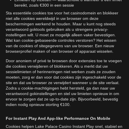
bereikt, zoals €300 in een sessie
Sta essentiële cookies toe voor het casinodomein en blokkeer
niet alle cookies wereldwijd in uw browser om deze
beschermingen werkend te houden. Maar u kunt nog steeds
verantwoord goktools gebruiken als u strengere privacy-
instellingen wilt. U moet ze mogelijk alleen vaker bevestigen.
Wat kan cookie-gebaseerde controles verstoren? Het wissen
van de cookies of sitegegevens van uw browser. Een nieuw
browserprofiel maken of van browser of apparaat wisselen.
Door anoniem of privé te browsen door extensies toe te voegen
die cookies verwijderen of blokkeren. Als u merkt dat uw
sessielimieten of herinneringen niet werken zoals ze zouden
moeten, zorg er dan voor dat cookies zijn ingeschakeld voor de
site en dat uw browser ze verwijdert wanneer u de site verlaat.
Zodra u cookie-machtigingen hebt hersteld, ga dan naar uw
verantwoord gokinstellingen en stel uw limieten opnieuw in om
ervoor te zorgen dat ze up-to-date zijn. Bijvoorbeeld, bevestig
indien nodig opnieuw storting €100.
For Instant Play And App-like Performance On Mobile
Cookies helpen Lake Palace Casino Instant Play snel, stabiel en