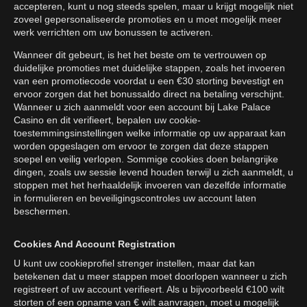
accepteren, kunt u nog steeds spelen, maar u krijgt mogelijk niet
zoveel gepersonaliseerde promoties en u moet mogelijk meer
werk verrichten om uw bonussen te activeren.
Wanneer dit gebeurt, is het het beste om te vertrouwen op
duidelijke promoties met duidelijke stappen, zoals het invoeren
van een promotiecode voordat u een €30 storting bevestigt en
ervoor zorgen dat het bonussaldo direct na betaling verschijnt.
Wanneer u zich aanmeldt voor een account bij Lake Palace
Casino en dit verifieert, bepalen uw cookie-
toestemmingsinstellingen welke informatie op uw apparaat kan
worden opgeslagen om ervoor te zorgen dat deze stappen
soepel en veilig verlopen. Sommige cookies doen belangrijke
dingen, zoals uw sessie levend houden terwijl u zich aanmeldt, u
stoppen met het herhaaldelijk invoeren van dezelfde informatie
in formulieren en beveiligingscontroles uw account laten
beschermen.
Cookies And Account Registration
U kunt uw cookieprofiel strenger instellen, maar dat kan
betekenen dat u meer stappen moet doorlopen wanneer u zich
registreert of uw account verifieert. Als u bijvoorbeeld €100 wilt
storten of een opname van € wilt aanvragen, moet u mogelijk