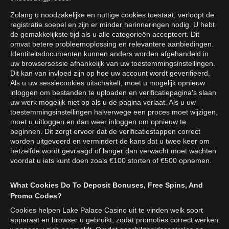
Zolang u noodzakelijke en nuttige cookies toestaat, verloopt de
registratie soepel en zijn er minder herinneringen nodig. U hebt
de gemakkelijkste tijd als u alle categorieën accepteert. Dit
omvat betere probleemoplossing en relevantere aanbiedingen.
Identiteitsdocumenten kunnen anders worden afgehandeld in
uw browsersessie afhankelijk van uw toestemmingsinstellingen.
Dit kan van invloed zijn op hoe uw account wordt geverifieerd.
Als u uw sessiecookies uitschakelt, moet u mogelijk opnieuw
inloggen om bestanden te uploaden en verificatiepagina's slaan
uw werk mogelijk niet op als u de pagina verlaat. Als u uw
toestemmingsinstellingen halverwege een proces moet wijzigen,
moet u uitloggen en dan weer inloggen om opnieuw te
beginnen. Dit zorgt ervoor dat de verificatiestappen correct
worden uitgevoerd en vermindert de kans dat u twee keer om
hetzelfde wordt gevraagd of langer dan verwacht moet wachten
voordat u iets kunt doen zoals €100 storten of €500 opnemen.
What Cookies Do To Deposit Bonuses, Free Spins, And
Promo Codes?
Cookies helpen Lake Palace Casino uit te vinden welk soort
apparaat en browser u gebruikt, zodat promoties correct werken