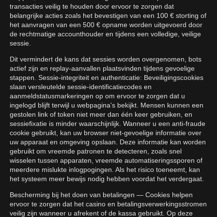
transacties veilig te houden door ervoor te zorgen dat
belangrijke acties zoals het bevestigen van een 100 € storting of
het aanvragen van een 500 € opname worden uitgevoerd door
de rechtmatige accounthouder en tijdens een volledige, veilige
sessie.
Dit vermindert de kans dat sessies worden overgenomen, bots
actief zijn en replay-aanvallen plaatsvinden tijdens gevoelige
stappen. Sessie-integriteit en authenticatie: Beveiligingscookies
slaan versleutelde sessie-identificatiecodes en
aanmeldstatusmarkeringen op om ervoor te zorgen dat u
ingelogd blijft terwijl u webpagina's bekijkt. Mensen kunnen een
gestolen link of token niet meer dan één keer gebruiken, en
sessiefixatie is minder waarschijnlijk. Wanneer u een anti-fraude
cookie gebruikt, kan uw browser niet-gevoelige informatie over
uw apparaat en omgeving opslaan. Deze informatie kan worden
gebruikt om vreemde patronen te detecteren, zoals snel
wisselen tussen apparaten, vreemde automatiseringssporen of
meerdere mislukte inlogpogingen. Als het risico toeneemt, kan
het systeem meer bewijs nodig hebben voordat het verdergaat.
Bescherming bij het doen van betalingen — Cookies helpen
ervoor te zorgen dat het casino en betalingsverwerkingsstromen
veilig zijn wanneer u afrekent of de kassa gebruikt. Op deze