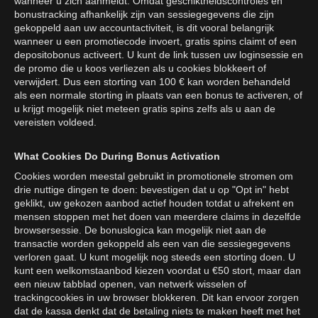
wanneer u zich aanmeldt. Omdat geschiktheidscontroles en
bonustracking afhankelijk zijn van sessiegegevens die zijn
gekoppeld aan uw accountactiviteit, is dit vooral belangrijk
wanneer u een promotiecode invoert, gratis spins claimt of een
depositobonus activeert. U kunt de link tussen uw loginsessie en
de promo die u koos verliezen als u cookies blokkeert of
verwijdert. Dus een storting van 100 € kan worden behandeld
als een normale storting in plaats van een bonus te activeren, of
u krijgt mogelijk niet meteen gratis spins zelfs als u aan de
vereisten voldeed.
What Cookies Do During Bonus Activation
Cookies worden meestal gebruikt in promotionele stromen om
drie nuttige dingen te doen: bevestigen dat u op "Opt in" hebt
geklikt, uw gekozen aanbod actief houden totdat u afrekent en
mensen stoppen met het doen van meerdere claims in dezelfde
browsersessie. De bonuslogica kan mogelijk niet aan de
transactie worden gekoppeld als een van die sessiegegevens
verloren gaat. U kunt mogelijk nog steeds een storting doen. U
kunt een welkomstaanbod kiezen voordat u €50 stort, maar dan
een nieuw tabblad openen, van netwerk wisselen of
trackingcookies in uw browser blokkeren. Dit kan ervoor zorgen
dat de kassa denkt dat de betaling niets te maken heeft met het