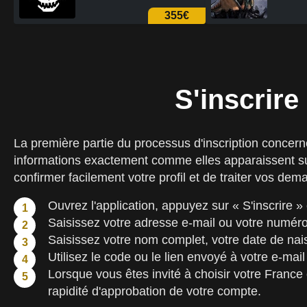
368€
S'inscrire
La première partie du processus d'inscription concerne 
informations exactement comme elles apparaissent sur 
confirmer facilement votre profil et de traiter vos de
Ouvrez l'application, appuyez sur « S'inscrire »
Saisissez votre adresse e-mail ou votre numéro
Saisissez votre nom complet, votre date de na
Utilisez le code ou le lien envoyé à votre e-m
Lorsque vous êtes invité à choisir votre France 
rapidité d'approbation de votre compte.