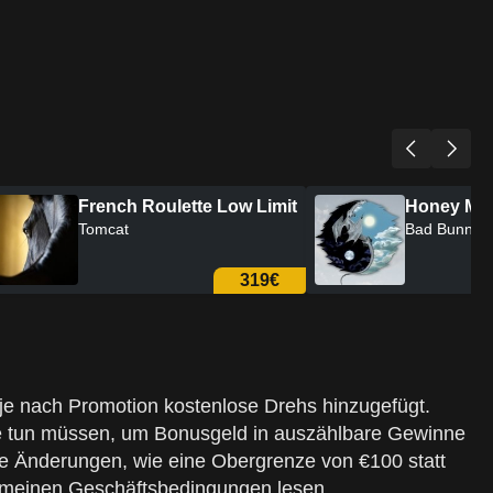
Blood Suckers
French Roule
Yueh
Tomcat
387€
e nach Promotion kostenlose Drehs hinzugefügt.
ie tun müssen, um Bonusgeld in auszählbare Gewinne
e Änderungen, wie eine Obergrenze von €100 statt
gemeinen Geschäftsbedingungen lesen.