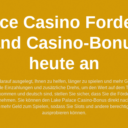
ce Casino Forde
and Casino-Bon
heute an
auf ausgelegt, Ihnen zu helfen, länger zu spielen und mehr G
 Einzahlungen und zusätzliche Drehs, um den Wert auf dem Ti
ommen und deutsch sind, stellen Sie sicher, dass Sie die Förd
h nehmen. Sie können den Lake Palace Casino-Bonus direkt nac
rt mehr Geld zum Spielen, sodass Sie Slots und andere berecht
ausprobieren können.