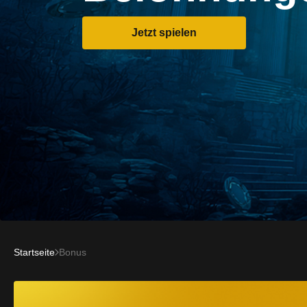
Jetzt spielen
Startseite
Bonus