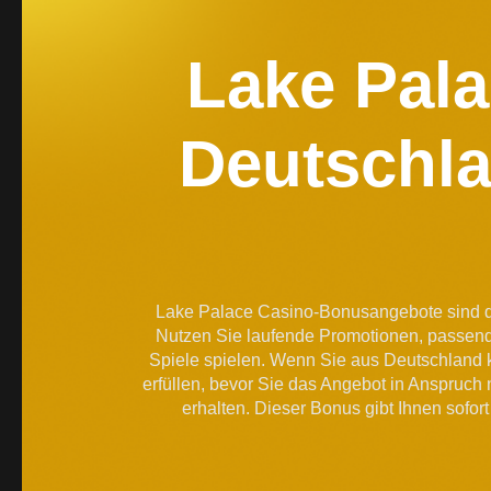
Lake Pala
Deutschl
Lake Palace Casino-Bonusangebote sind dar
Nutzen Sie laufende Promotionen, passende
Spiele spielen. Wenn Sie aus Deutschland k
erfüllen, bevor Sie das Angebot in Anspruc
erhalten. Dieser Bonus gibt Ihnen sofo