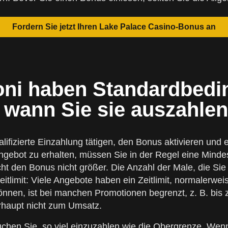
Fordern Sie jetzt Ihren Lake Palace Casino-Bonus an
ni haben Standardbedin
 wann Sie sie auszahle
ifizierte Einzahlung tätigen, den Bonus aktivieren un
bot zu erhalten, müssen Sie in der Regel eine Mindes
ht den Bonus nicht größer. Die Anzahl der Male, die S
itlimit: Viele Angebote haben ein Zeitlimit, normalerwe
nen, ist bei manchen Promotionen begrenzt, z. B. bis z
erhaupt nicht zum Umsatz.
uchen Sie, so viel einzuzahlen wie die Obergrenze. Wen