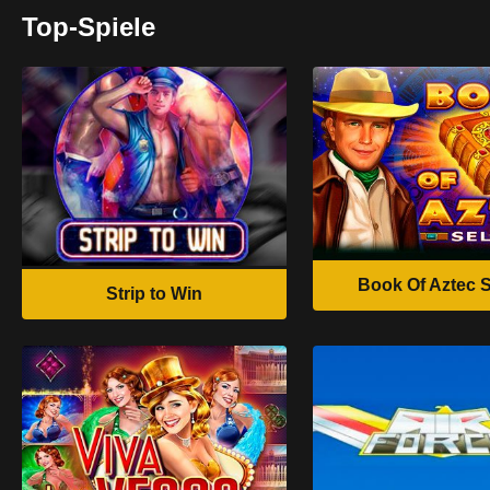
Top-Spiele
Mobiles Spielen bei Lake Palace Casino
Kontosicherheit – 2FA-Optionen, Passwortzurücksetzung
Book Of Aztec S
Strip to Win