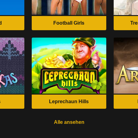
d
Football Girls
Tre
s
Leprechaun Hills
Alle ansehen