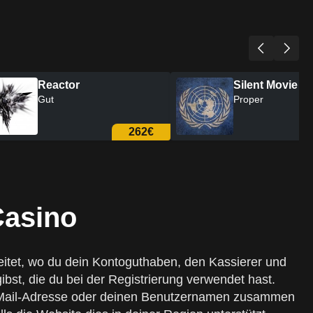
Reactor
Silent Movie
Gut
Proper
262€
Casino
leitet, wo du dein Kontoguthaben, den Kassierer und
ibst, die du bei der Registrierung verwendet hast.
 E-Mail-Adresse oder deinen Benutzernamen zusammen