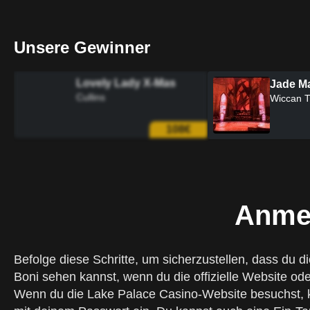
Unsere Gewinner
Lovely Lady X-Mas
Jade M
Cullins
Wiccan T
108€
Anmel
Befolge diese Schritte, um sicherzustellen, dass du 
Boni sehen kannst, wenn du die offizielle Website ode
Wenn du die Lake Palace Casino-Website besuchst, k